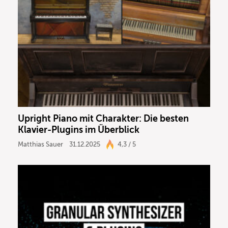
Upright Piano mit Charakter: Die besten
Klavier-Plugins im Überblick
Matthias Sauer
31.12.2025
4,3 / 5