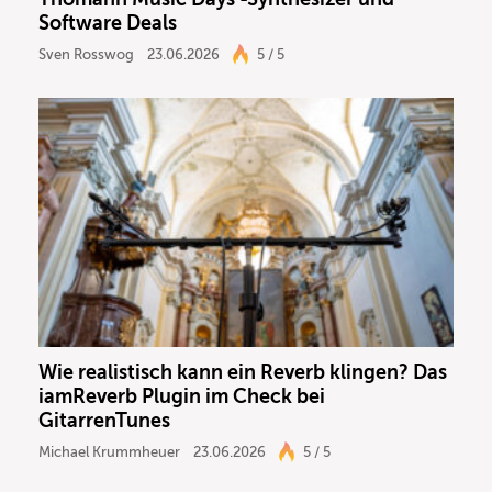
Software Deals
Sven Rosswog
23.06.2026
5 / 5
Wie realistisch kann ein Reverb klingen? Das
iamReverb Plugin im Check bei
GitarrenTunes
Michael Krummheuer
23.06.2026
5 / 5