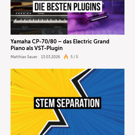
Yamaha CP-70/80 – das Electric Grand
Piano als VST-Plugin
Matthias Sauer
13.03.2026
5 / 5