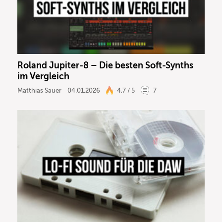
Roland Jupiter-8 – Die besten Soft-Synths
im Vergleich
Matthias Sauer
04.01.2026
4,7 / 5
7