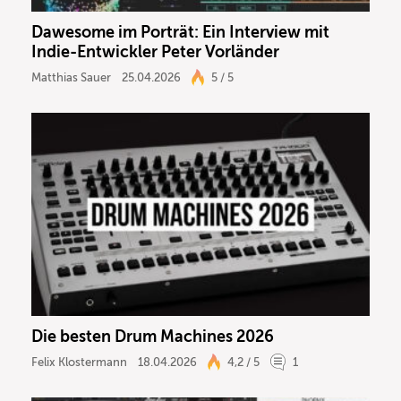
Dawesome im Porträt: Ein Interview mit
Indie-Entwickler Peter Vorländer
Matthias Sauer
25.04.2026
5 / 5
Die besten Drum Machines 2026
Felix Klostermann
18.04.2026
4,2 / 5
1