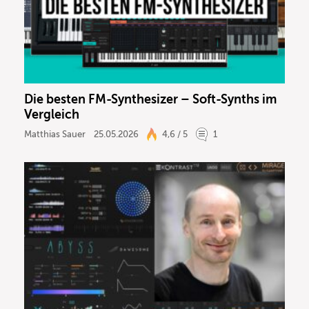
Die besten FM-Synthesizer – Soft-Synths im
Vergleich
Matthias Sauer
25.05.2026
4,6 / 5
1