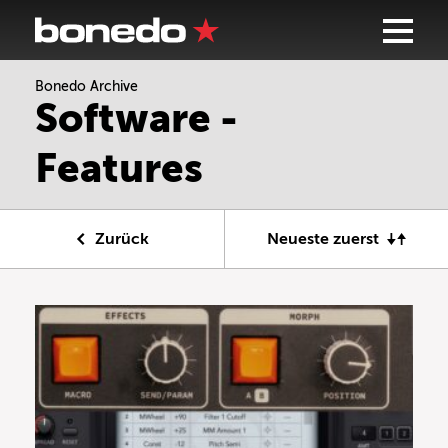
Bonedo Archive
Software -
Features
Zurück
Neueste zuerst