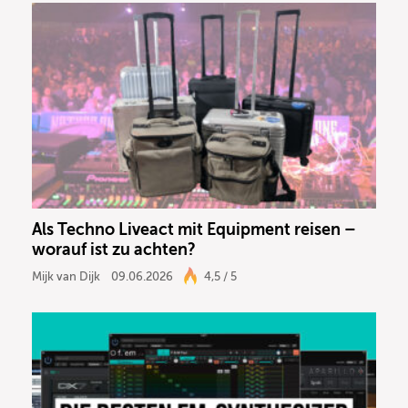
Als Techno Liveact mit Equipment reisen –
worauf ist zu achten?
Mijk van Dijk
09.06.2026
4,5 / 5