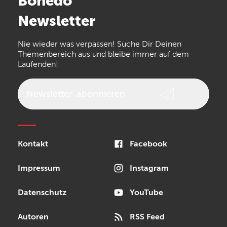
Bonedo
Newsletter
Nie wieder was verpassen! Suche Dir Deinen
Themenbereich aus und bleibe immer auf dem
Laufenden!
Newsletter
abonnieren
Kontakt
Facebook
Impressum
Instagram
Datenschutz
YouTube
Autoren
RSS Feed