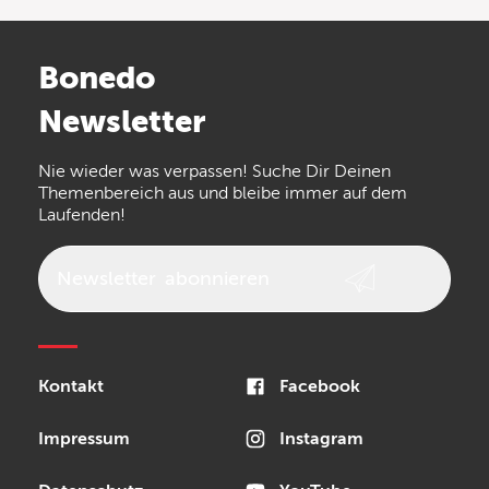
Bonedo
Newsletter
Nie wieder was verpassen! Suche Dir Deinen
Themenbereich aus und bleibe immer auf dem
Laufenden!
Newsletter
abonnieren
Kontakt
Facebook
Impressum
Instagram