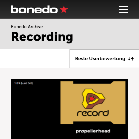
Bonedo Archive
Recording
Beste Userbewertung