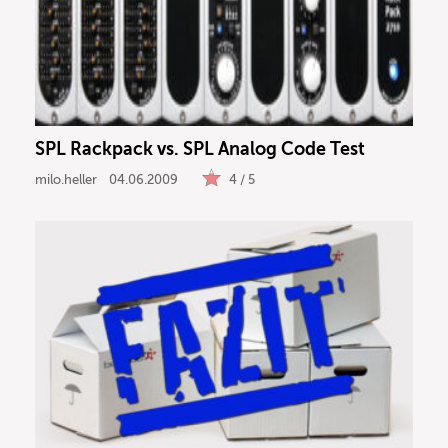
SPL Rackpack vs. SPL Analog Code Test
milo.heller
04.06.2009
4 / 5