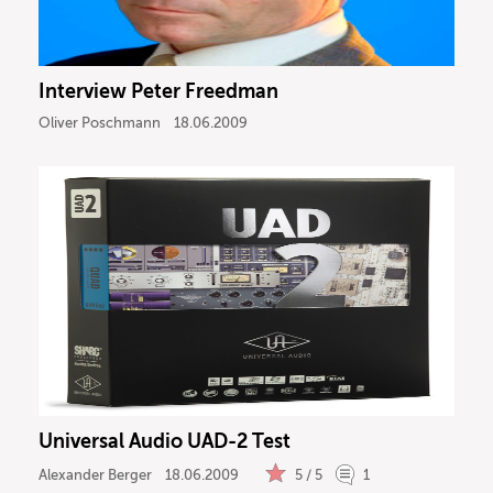
Interview Peter Freedman
Oliver Poschmann
18.06.2009
Universal Audio UAD-2 Test
Alexander Berger
18.06.2009
5 / 5
1