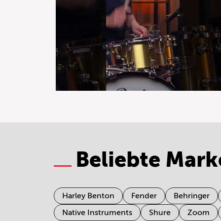
Beliebte Mark
Harley Benton
Fender
Behringer
Native Instruments
Shure
Zoom