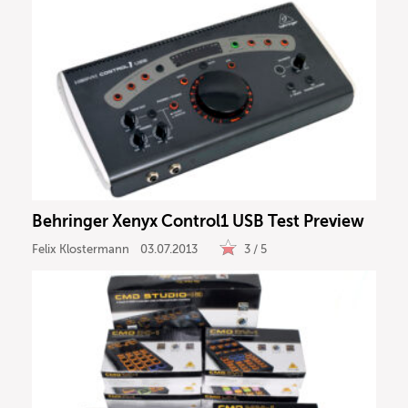
Behringer Xenyx Control1 USB Test Preview
Felix Klostermann
03.07.2013
3 / 5