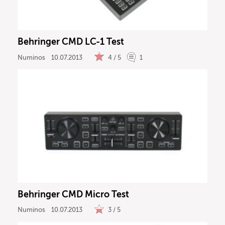
Behringer CMD LC-1 Test
Numinos
10.07.2013
4 / 5
1
Behringer CMD Micro Test
Numinos
10.07.2013
3 / 5