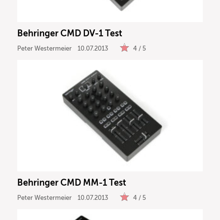
Behringer CMD DV-1 Test
Peter Westermeier
10.07.2013
4 / 5
Behringer CMD MM-1 Test
Peter Westermeier
10.07.2013
4 / 5