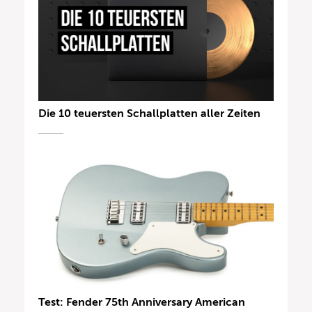
Die 10 teuersten Schallplatten aller Zeiten
Test: Fender 75th Anniversary American