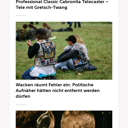
Professional Classic Cabronita Telecaster –
Tele mit Gretsch-Twang
Wacken räumt Fehler ein: Politische
Aufnäher hätten nicht entfernt werden
dürfen