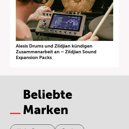
Alesis Drums und Zildjian kündigen
Zusammenarbeit an – Zildjian Sound
Expansion Packs
Beliebte
Marken