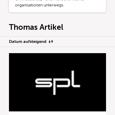
organisationen unterwegs.
Thomas Artikel
Datum aufsteigend