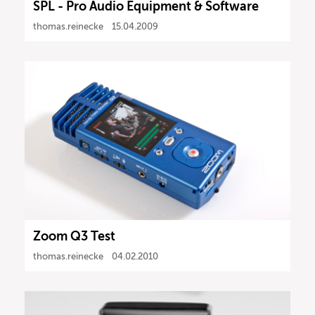
SPL - Pro Audio Equipment & Software
thomas.reinecke
15.04.2009
Zoom Q3 Test
thomas.reinecke
04.02.2010