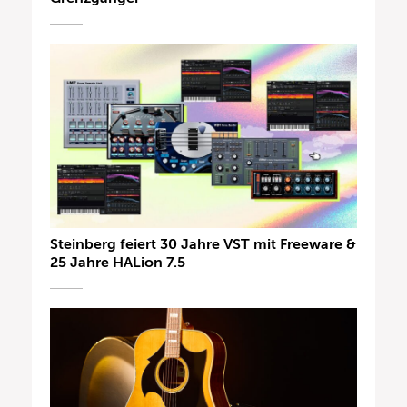
Steinberg feiert 30 Jahre VST mit Freeware &
25 Jahre HALion 7.5