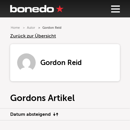
Home
Autor
Gordon Reid
Zurück zur Übersicht
Gordon Reid
Gordons Artikel
Datum absteigend