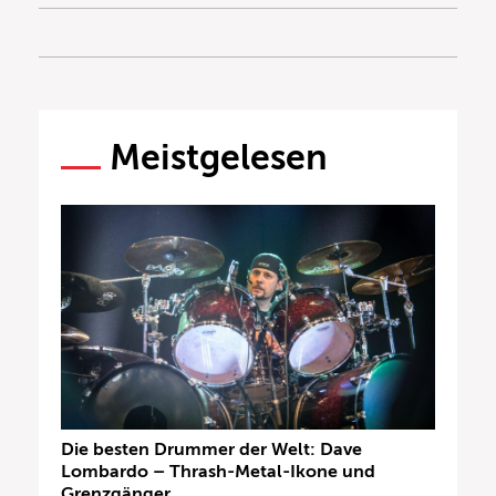
Meistgelesen
Die besten Drummer der Welt: Dave
Lombardo – Thrash-Metal-Ikone und
Grenzgänger