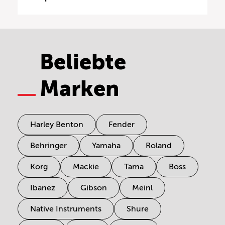
Beliebte
Marken
Harley Benton
Fender
Behringer
Yamaha
Roland
Korg
Mackie
Tama
Boss
Ibanez
Gibson
Meinl
Native Instruments
Shure