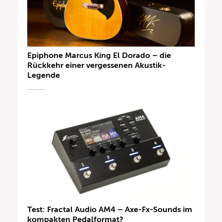
Epiphone Marcus King El Dorado – die
Rückkehr einer vergessenen Akustik-
Legende
Test: Fractal Audio AM4 – Axe-Fx-Sounds im
kompakten Pedalformat?