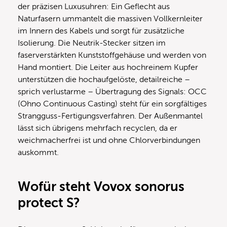
der präzisen Luxusuhren: Ein Geflecht aus
Naturfasern ummantelt die massiven Vollkernleiter
im Innern des Kabels und sorgt für zusätzliche
Isolierung. Die Neutrik-Stecker sitzen im
faserverstärkten Kunststoffgehäuse und werden von
Hand montiert. Die Leiter aus hochreinem Kupfer
unterstützen die hochaufgelöste, detailreiche –
sprich verlustarme – Übertragung des Signals: OCC
(Ohno Continuous Casting) steht für ein sorgfältiges
Strangguss-Fertigungsverfahren. Der Außenmantel
lässt sich übrigens mehrfach recyclen, da er
weichmacherfrei ist und ohne Chlorverbindungen
auskommt.
Wofür steht Vovox sonorus
protect S?