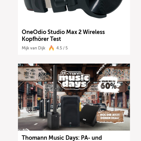
OneOdio Studio Max 2 Wireless
Kopfhörer Test
Mijk van Dijk
4.5 / 5
Thomann Music Days: PA- und