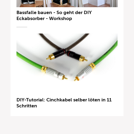
Bassfalle bauen - So geht der DIY
Eckabsorber - Workshop
DIY-Tutorial: Cinchkabel selber löten in 11
Schritten