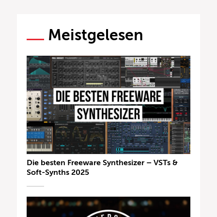
Meistgelesen
Die besten Freeware Synthesizer – VSTs &
Soft-Synths 2025