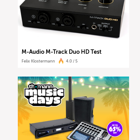
M-Audio M-Track Duo HD Test
Felix Klostermann
4.0 / 5