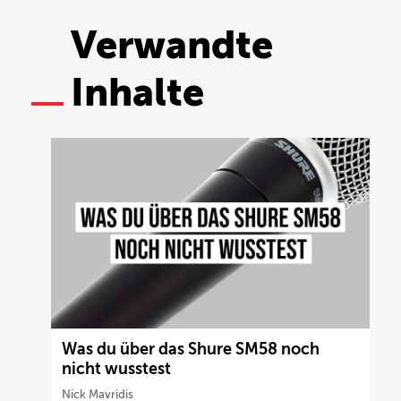
Verwandte
Inhalte
Was du über das Shure SM58 noch
nicht wusstest
Nick Mavridis