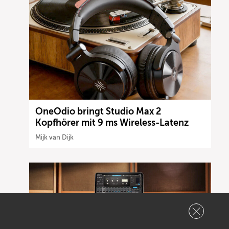
OneOdio bringt Studio Max 2
Kopfhörer mit 9 ms Wireless-Latenz
Mijk van Dijk