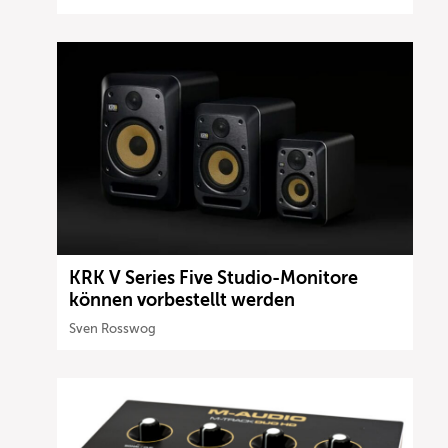
KRK V Series Five Studio-Monitore
können vorbestellt werden
Sven Rosswog