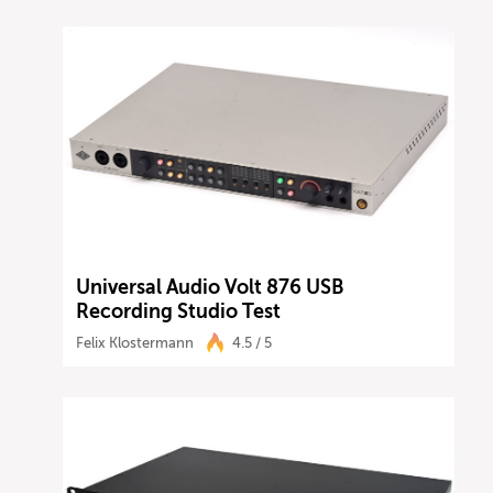
Universal Audio Volt 876 USB
Recording Studio Test
Felix Klostermann
4.5 / 5