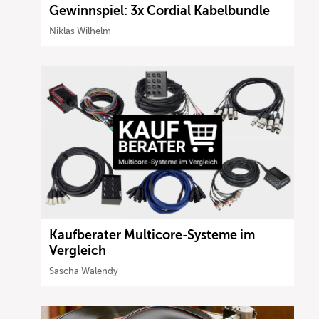
Gewinnspiel: 3x Cordial Kabelbundle
Niklas Wilhelm
Kaufberater Multicore-Systeme im
Vergleich
Sascha Walendy