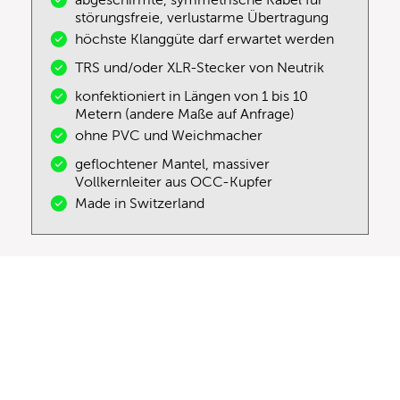
abgeschirmte, symmetrische Kabel für
störungsfreie, verlustarme Übertragung
höchste Klanggüte darf erwartet werden
TRS und/oder XLR-Stecker von Neutrik
konfektioniert in Längen von 1 bis 10
Metern (andere Maße auf Anfrage)
ohne PVC und Weichmacher
geflochtener Mantel, massiver
Vollkernleiter aus OCC-Kupfer
Made in Switzerland