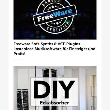
Freeware Soft-Synths & VST-Plugins –
kostenlose Musiksoftware für Einsteiger und
Profis!