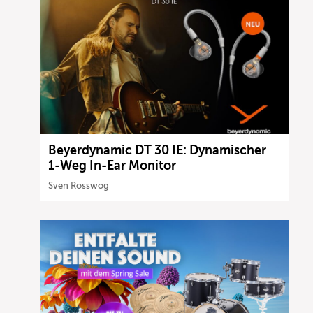
Beyerdynamic DT 30 IE: Dynamischer
1-Weg In-Ear Monitor
Sven Rosswog