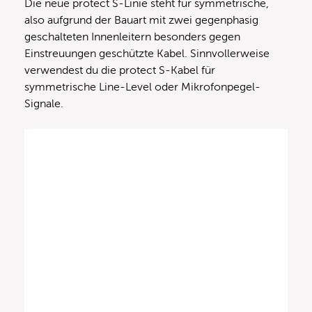
Die neue protect S-Linie steht für symmetrische,
also aufgrund der Bauart mit zwei gegenphasig
geschalteten Innenleitern besonders gegen
Einstreuungen geschützte Kabel. Sinnvollerweise
verwendest du die protect S-Kabel für
symmetrische Line-Level oder Mikrofonpegel-
Signale.