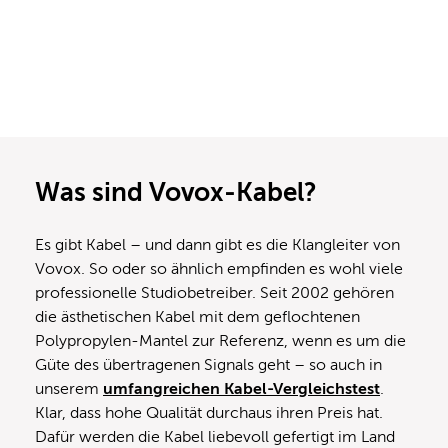
Was sind Vovox-Kabel?
Es gibt Kabel – und dann gibt es die Klangleiter von
Vovox. So oder so ähnlich empfinden es wohl viele
professionelle Studiobetreiber. Seit 2002 gehören
die ästhetischen Kabel mit dem geflochtenen
Polypropylen-Mantel zur Referenz, wenn es um die
Güte des übertragenen Signals geht – so auch in
unserem
umfangreichen Kabel-Vergleichstest
.
Klar, dass hohe Qualität durchaus ihren Preis hat.
Dafür werden die Kabel liebevoll gefertigt im Land