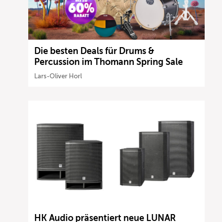
Die besten Deals für Drums &
Percussion im Thomann Spring Sale
Lars-Oliver Horl
HK Audio präsentiert neue LUNAR