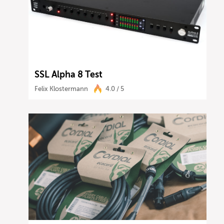
SSL Alpha 8 Test
Felix Klostermann
4.0 / 5