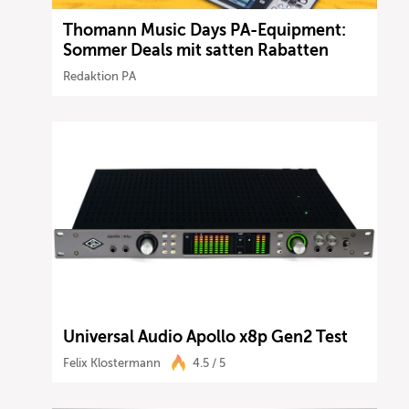
Thomann Music Days PA-Equipment:
Sommer Deals mit satten Rabatten
Redaktion PA
Universal Audio Apollo x8p Gen2 Test
Felix Klostermann
4.5 / 5