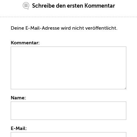
Schreibe den ersten Kommentar
Deine E-Mail-Adresse wird nicht veröffentlicht.
Kommentar:
Name:
E-Mail: