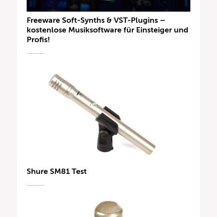
Freeware Soft-Synths & VST-Plugins –
kostenlose Musiksoftware für Einsteiger und
Profis!
Shure SM81 Test