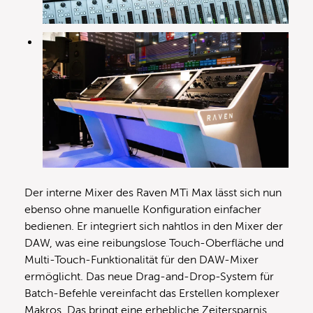
Der interne Mixer des Raven MTi Max lässt sich nun
ebenso ohne manuelle Konfiguration einfacher
bedienen. Er integriert sich nahtlos in den Mixer der
DAW, was eine reibungslose Touch-Oberfläche und
Multi-Touch-Funktionalität für den DAW-Mixer
ermöglicht. Das neue Drag-and-Drop-System für
Batch-Befehle vereinfacht das Erstellen komplexer
Makros. Das bringt eine erhebliche Zeitersparnis.