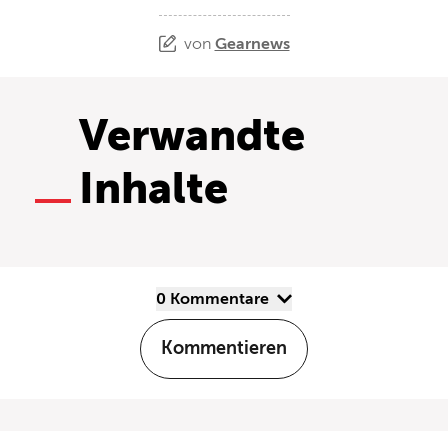
von
Gearnews
Verwandte
Inhalte
0 Kommentare
Kommentieren