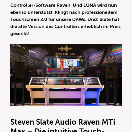
Controller-Software Raven. Und LUNA wird nun
ebenso unterstützt. Klingt nach professionellem
Touchscreen 2.0 für unsere DAWs. Und: Slate hat
die alte Version des Controllers erheblich im Preis
gesenkt!
Steven Slate Audio Raven MTi
Max – Die intuitive Touch-