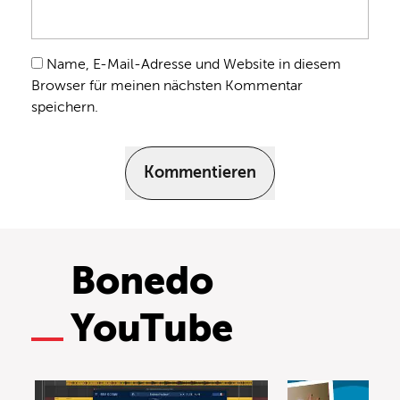
Name, E-Mail-Adresse und Website in diesem
Browser für meinen nächsten Kommentar
speichern.
Kommentieren
Bonedo
YouTube