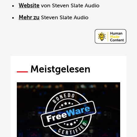
Website
von Steven Slate Audio
Mehr zu
Steven Slate Audio
Meistgelesen