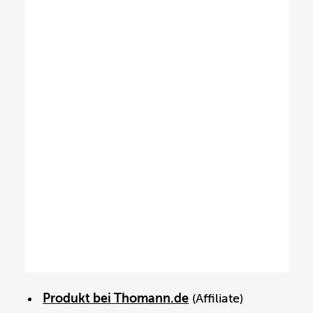
Produkt bei Thomann.de
(Affiliate)