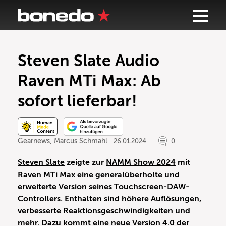
Steven Slate Audio
Raven MTi Max: Ab
sofort lieferbar!
Gearnews
,
Marcus Schmahl
26.01.2024
0
Steven Slate
zeigte zur
NAMM Show 2024
mit
Raven MTi Max eine generalüberholte und
erweiterte Version seines Touchscreen-DAW-
Controllers. Enthalten sind höhere Auflösungen,
verbesserte Reaktionsgeschwindigkeiten und
mehr. Dazu kommt eine neue Version 4.0 der