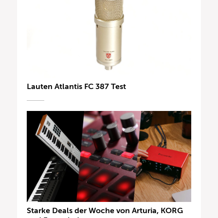
Lauten Atlantis FC 387 Test
Starke Deals der Woche von Arturia, KORG