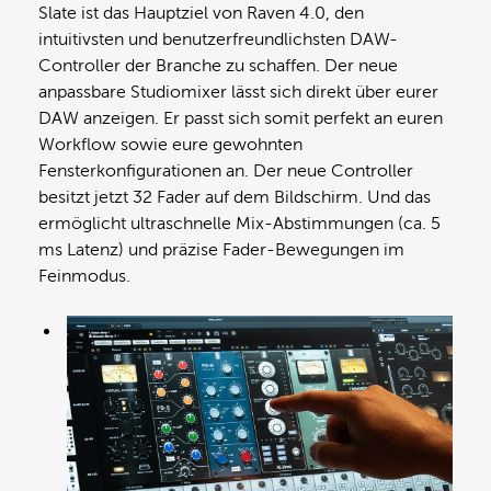
Slate ist das Hauptziel von Raven 4.0, den
intuitivsten und benutzerfreundlichsten DAW-
Controller der Branche zu schaffen. Der neue
anpassbare Studiomixer lässt sich direkt über eurer
DAW anzeigen. Er passt sich somit perfekt an euren
Workflow sowie eure gewohnten
Fensterkonfigurationen an. Der neue Controller
besitzt jetzt 32 Fader auf dem Bildschirm. Und das
ermöglicht ultraschnelle Mix-Abstimmungen (ca. 5
ms Latenz) und präzise Fader-Bewegungen im
Feinmodus.