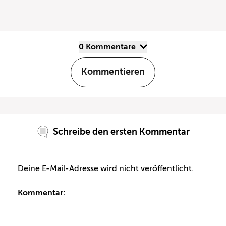
0 Kommentare
Kommentieren
Schreibe den ersten Kommentar
Deine E-Mail-Adresse wird nicht veröffentlicht.
Kommentar: