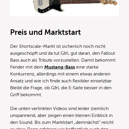
Preis und Marktstart
Der Shortscale-Markt ist sicherlich noch nicht
ausgeschöpft und da tut G&L gut daran, den Fallout
Bass auch als Tribute vorzustellen. Damit bekommt
Fender mit dem
Mustang-Bass
eine starke
Konkurrenz, allerdings mit einem etwas anderen
Ansatz und wie ich finde auch flexibler einsetzbar.
Bleibt die Frage, ob G&L die E-Saite besser in den
Griff bekommt.
Die unten verlinkten Videos sind leider ziemlich
unspannend, aber zeigen einen kleinen Einblick in
den Sound. Bis zum Marktstart „demnächst“ reicht