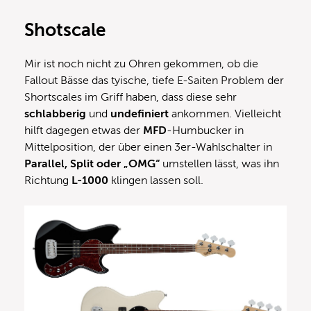
Shotscale
Mir ist noch nicht zu Ohren gekommen, ob die
Fallout Bässe das tyische, tiefe E-Saiten Problem der
Shortscales im Griff haben, dass diese sehr
schlabberig
und
undefiniert
ankommen. Vielleicht
hilft dagegen etwas der
MFD
-Humbucker in
Mittelposition, der über einen 3er-Wahlschalter in
Parallel, Split oder „OMG“
umstellen lässt, was ihn
Richtung
L-1000
klingen lassen soll.