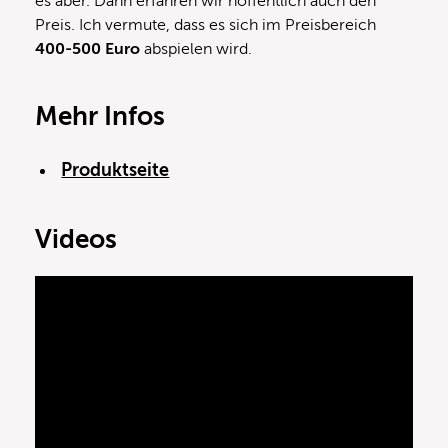
es aber. Dann erfahren wir hoffentlich auch den
Preis. Ich vermute, dass es sich im Preisbereich
400-500 Euro
abspielen wird.
Mehr Infos
Produktseite
Videos