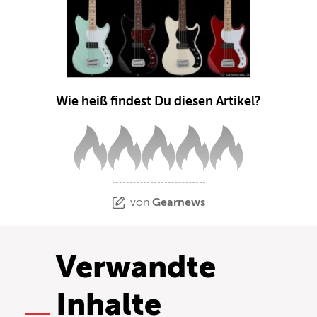
Wie heiß findest Du diesen Artikel?
von
Gearnews
Verwandte
Inhalte