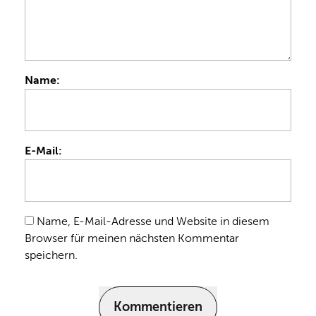
Name:
E-Mail:
Name, E-Mail-Adresse und Website in diesem
Browser für meinen nächsten Kommentar
speichern.
Kommentieren