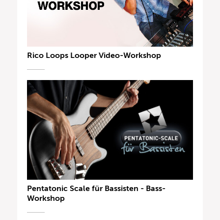
Rico Loops Looper Video-Workshop
Pentatonic Scale für Bassisten - Bass-
Workshop