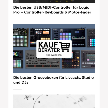
Die besten USB/MIDI-Controller für Logic
Pro – Controller-Keyboards & Motor-Fader
Die besten Grooveboxen für Liveacts, Studio
und DJs