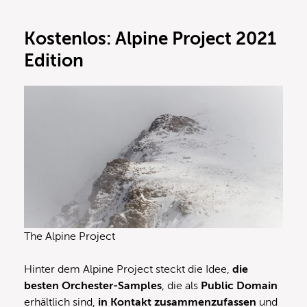
Kostenlos: Alpine Project 2021
Edition
The Alpine Project
Hinter dem Alpine Project steckt die Idee,
die
besten Orchester-Samples
, die als
Public Domain
erhältlich sind,
in Kontakt zusammenzufassen
und