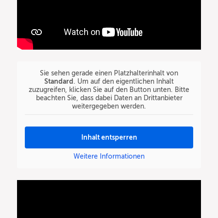
Sie sehen gerade einen Platzhalterinhalt von
Standard
. Um auf den eigentlichen Inhalt
zuzugreifen, klicken Sie auf den Button unten. Bitte
beachten Sie, dass dabei Daten an Drittanbieter
weitergegeben werden.
Inhalt entsperren
Weitere Informationen