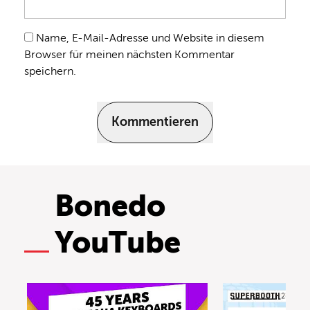
Name, E-Mail-Adresse und Website in diesem
Browser für meinen nächsten Kommentar
speichern.
Kommentieren
Bonedo
YouTube