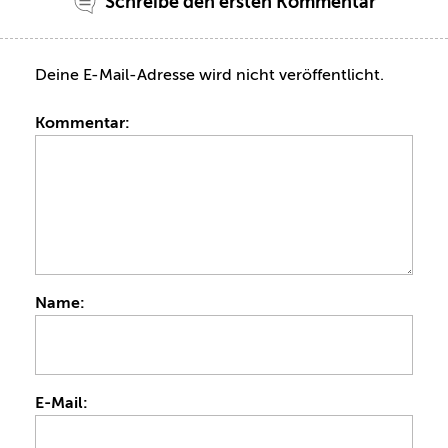
Schreibe den ersten Kommentar
Deine E-Mail-Adresse wird nicht veröffentlicht.
Kommentar:
Name:
E-Mail: