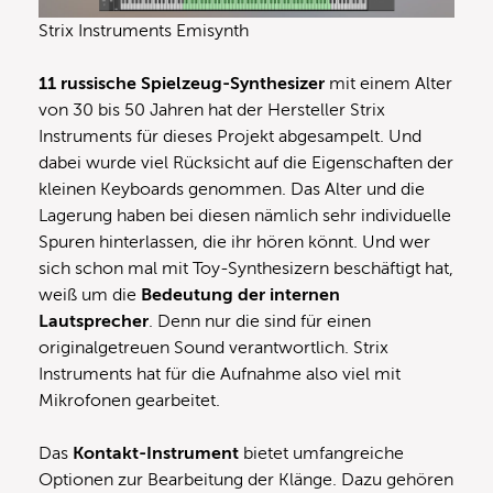
Strix Instruments Emisynth
11 russische Spielzeug-Synthesizer
mit einem Alter
von 30 bis 50 Jahren hat der Hersteller Strix
Instruments für dieses Projekt abgesampelt. Und
dabei wurde viel Rücksicht auf die Eigenschaften der
kleinen Keyboards genommen. Das Alter und die
Lagerung haben bei diesen nämlich sehr individuelle
Spuren hinterlassen, die ihr hören könnt. Und wer
sich schon mal mit Toy-Synthesizern beschäftigt hat,
weiß um die
Bedeutung der internen
Lautsprecher
. Denn nur die sind für einen
originalgetreuen Sound verantwortlich. Strix
Instruments hat für die Aufnahme also viel mit
Mikrofonen gearbeitet.
Das
Kontakt-Instrument
bietet umfangreiche
Optionen zur Bearbeitung der Klänge. Dazu gehören