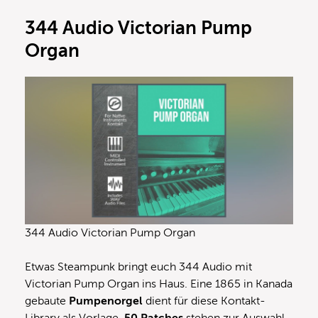
344 Audio Victorian Pump
Organ
344 Audio Victorian Pump Organ
Etwas Steampunk bringt euch 344 Audio mit
Victorian Pump Organ ins Haus. Eine 1865 in Kanada
gebaute
Pumpenorgel
dient für diese Kontakt-