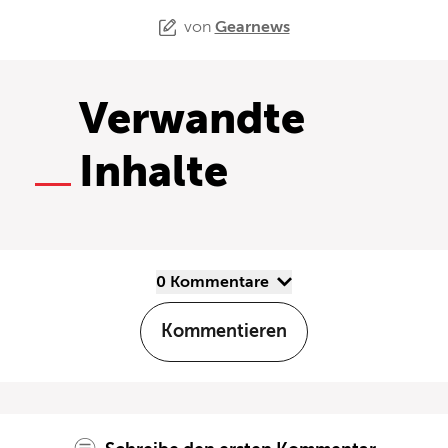
von
Gearnews
Verwandte
Inhalte
0 Kommentare
Kommentieren