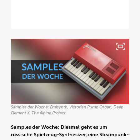
Samples der Woche: Emisynth, Victorian Pump Organ, Deep
Element X, The Alpine Project
Samples der Woche:
Diesmal geht es um
russische Spielzeug-Synthesizer, eine Steampunk-