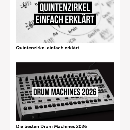
Quintenzirkel einfach erklärt
Die besten Drum Machines 2026