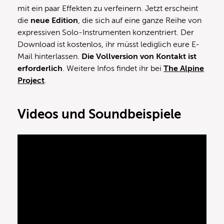
mit ein paar Effekten zu verfeinern. Jetzt erscheint
die
neue Edition
, die sich auf eine ganze Reihe von
expressiven Solo-Instrumenten konzentriert. Der
Download ist kostenlos, ihr müsst lediglich eure E-
Mail hinterlassen.
Die Vollversion von Kontakt ist
erforderlich
. Weitere Infos findet ihr bei
The Alpine
Project
.
Videos und Soundbeispiele