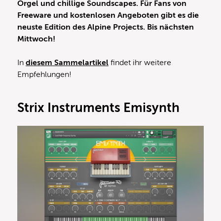
Orgel und chillige Soundscapes. Für Fans von
Freeware und kostenlosen Angeboten gibt es die
neuste Edition des Alpine Projects. Bis nächsten
Mittwoch!
In
diesem Sammelartikel
findet ihr weitere
Empfehlungen!
Strix Instruments Emisynth