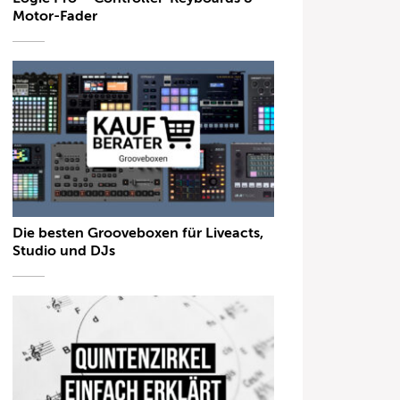
Motor-Fader
Die besten Grooveboxen für Liveacts,
Studio und DJs