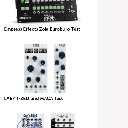
Empress Effects Zoia Euroburo Test
LA67 T-ZED und MACA Test