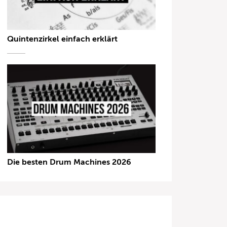
Quintenzirkel einfach erklärt
Die besten Drum Machines 2026