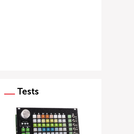
Tests