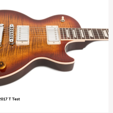
2017 T Test