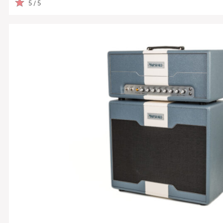
5 / 5