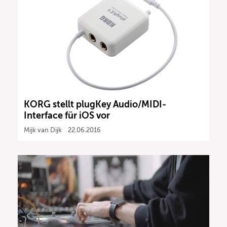
KORG stellt plugKey Audio/MIDI-
Interface für iOS vor
Mijk van Dijk
22.06.2016