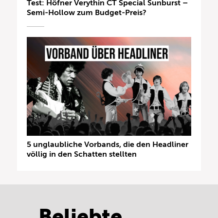
Test: Höfner Verythin CT Special Sunburst –
Semi-Hollow zum Budget-Preis?
5 unglaubliche Vorbands, die den Headliner
völlig in den Schatten stellten
Beliebte