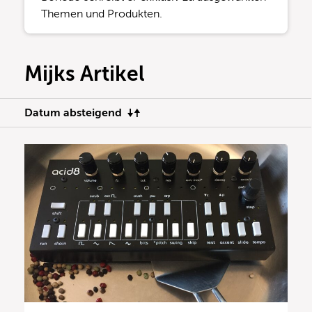
Themen und Produkten.
Mijks Artikel
Datum absteigend