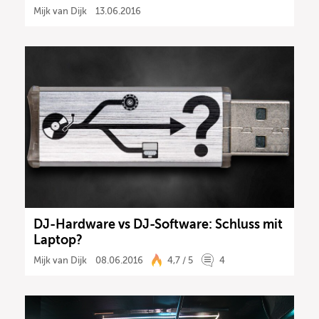
Mijk van Dijk
13.06.2016
DJ-Hardware vs DJ-Software: Schluss mit
Laptop?
Mijk van Dijk
08.06.2016
4,7 / 5
4