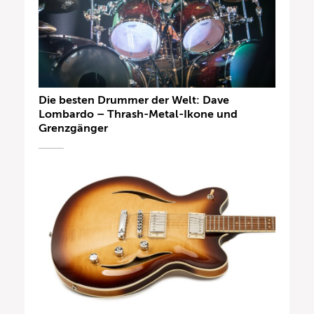
Die besten Drummer der Welt: Dave
Lombardo – Thrash-Metal-Ikone und
Grenzgänger