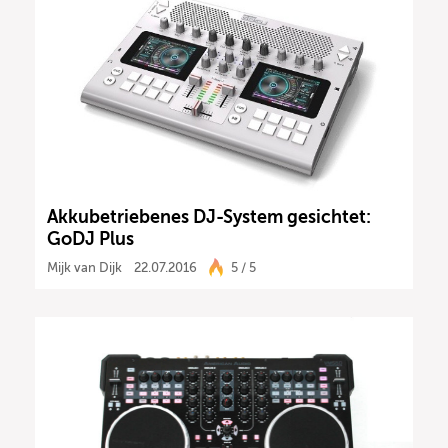
Akkubetriebenes DJ-System gesichtet:
GoDJ Plus
Mijk van Dijk
22.07.2016
5 / 5