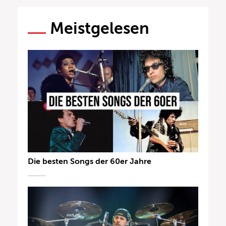
Meistgelesen
Die besten Songs der 60er Jahre