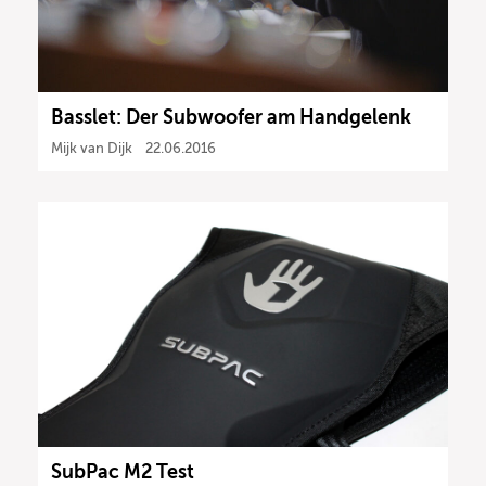
Basslet: Der Subwoofer am Handgelenk
Mijk van Dijk
22.06.2016
SubPac M2 Test