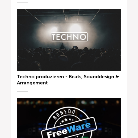
Techno produzieren - Beats, Sounddesign &
Arrangement