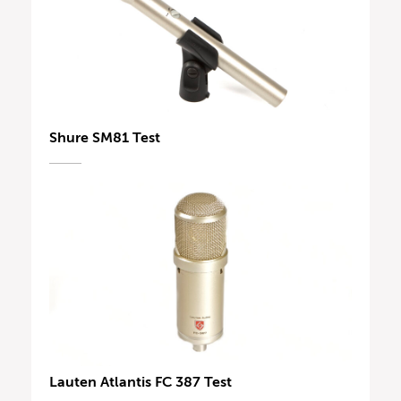
Shure SM81 Test
Lauten Atlantis FC 387 Test