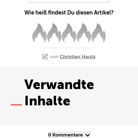
Wie heiß findest Du diesen Artikel?
von
Christian Hautz
Verwandte
Inhalte
0 Kommentare