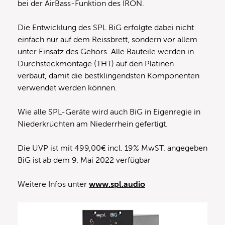
bei der AirBass-Funktion des IRON.
Die Entwicklung des SPL BiG erfolgte dabei nicht
einfach nur auf dem Reissbrett, sondern vor allem
unter Einsatz des Gehörs. Alle Bauteile werden in
Durchsteckmontage (THT) auf den Platinen
verbaut, damit die bestklingendsten Komponenten
verwendet werden können.
Wie alle SPL-Geräte wird auch BiG in Eigenregie in
Niederkrüchten am Niederrhein gefertigt.
Die UVP ist mit 499,00€ incl. 19% MwST. angegeben
BiG ist ab dem 9. Mai 2022 verfügbar
Weitere Infos unter
www.spl.audio