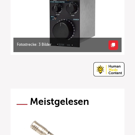
Fotostrecke: 3 Bilder
Meistgelesen