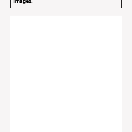
Images.