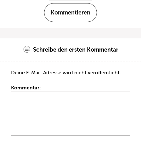
Kommentieren
Schreibe den ersten Kommentar
Deine E-Mail-Adresse wird nicht veröffentlicht.
Kommentar: