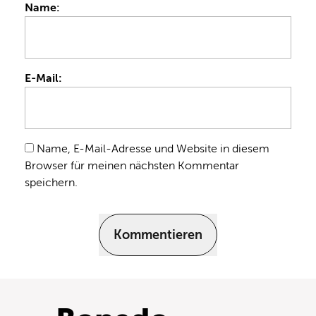
Name:
E-Mail:
Name, E-Mail-Adresse und Website in diesem
Browser für meinen nächsten Kommentar
speichern.
Kommentieren