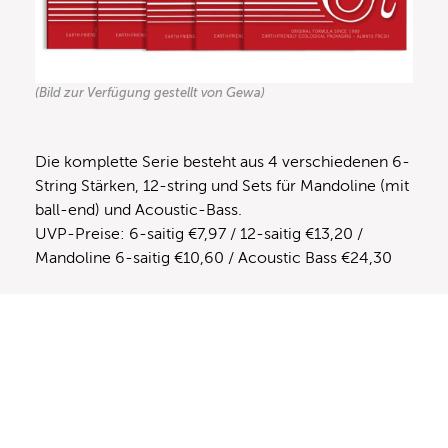
(Bild zur Verfügung gestellt von Gewa)
Die komplette Serie besteht aus 4 verschiedenen 6-
String Stärken, 12-string und Sets für Mandoline (mit
ball-end) und Acoustic-Bass.
UVP-Preise: 6-saitig €7,97 / 12-saitig €13,20 /
Mandoline 6-saitig €10,60 / Acoustic Bass €24,30