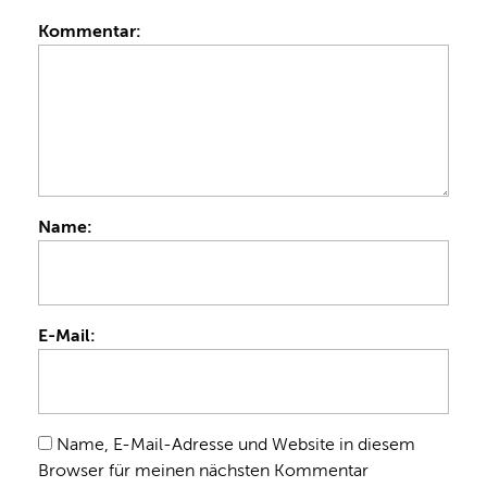
Kommentar:
Name:
E-Mail:
Name, E-Mail-Adresse und Website in diesem
Browser für meinen nächsten Kommentar