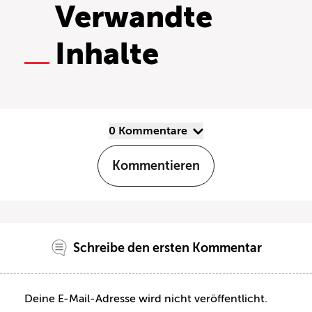
Verwandte
Inhalte
0 Kommentare
Kommentieren
Schreibe den ersten Kommentar
Deine E-Mail-Adresse wird nicht veröffentlicht.