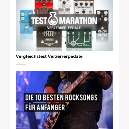
Vergleichstest Verzerrerpedale