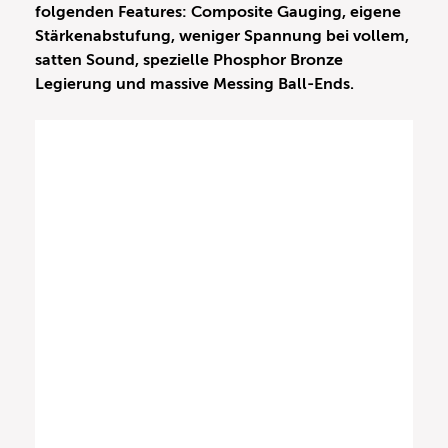
folgenden Features: Composite Gauging, eigene
Stärkenabstufung, weniger Spannung bei vollem,
satten Sound, spezielle Phosphor Bronze
Legierung und massive Messing Ball-Ends.