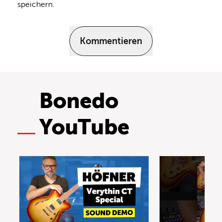
speichern.
Kommentieren
Bonedo
YouTube