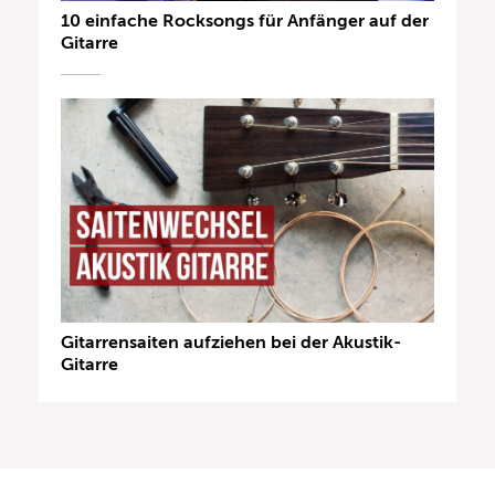
10 einfache Rocksongs für Anfänger auf der
Gitarre
Gitarrensaiten aufziehen bei der Akustik-
Gitarre