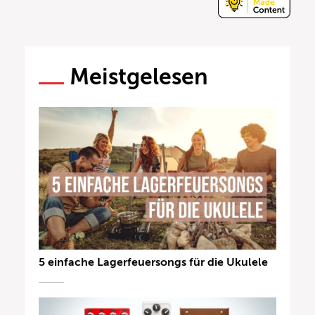
Meistgelesen
5 einfache Lagerfeuersongs für die Ukulele