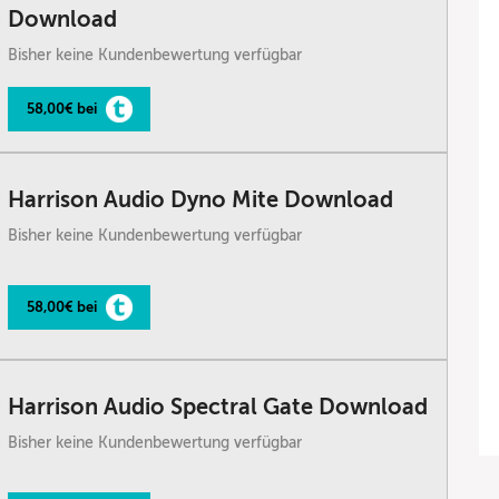
Download
Bisher keine Kundenbewertung verfügbar
58,00€ bei
Harrison Audio Dyno Mite Download
Bisher keine Kundenbewertung verfügbar
58,00€ bei
Harrison Audio Spectral Gate Download
Bisher keine Kundenbewertung verfügbar