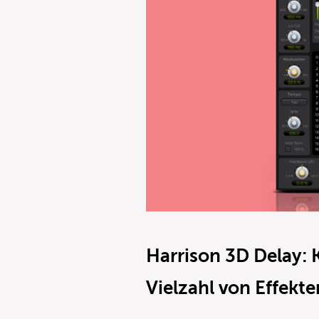
Harrison 3D Delay: 
Vielzahl von Effekte