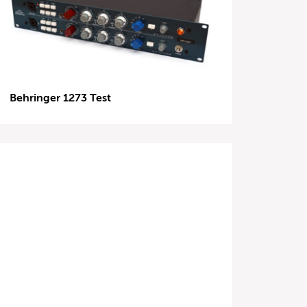
Behringer 1273 Test