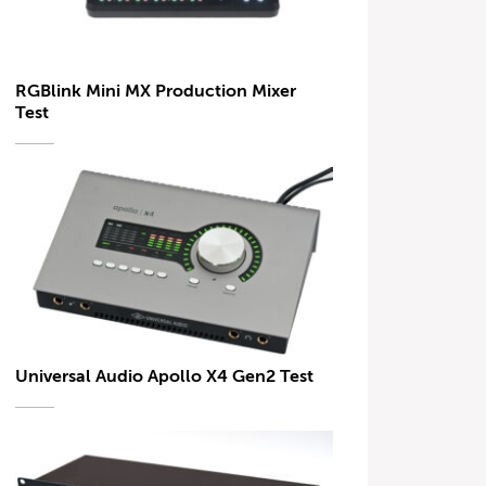
RGBlink Mini MX Production Mixer
Test
Universal Audio Apollo X4 Gen2 Test