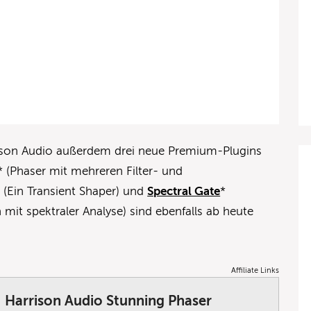
son Audio außerdem drei neue Premium-Plugins
* (Phaser mit mehreren Filter- und
* (Ein Transient Shaper) und
Spectral Gate
*
 mit spektraler Analyse) sind ebenfalls ab heute
Affiliate Links
Harrison Audio Stunning Phaser