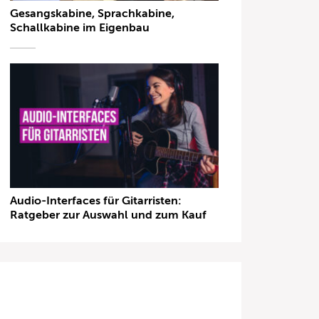
Gesangskabine, Sprachkabine,
Schallkabine im Eigenbau
Audio-Interfaces für Gitarristen:
Ratgeber zur Auswahl und zum Kauf