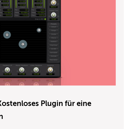
Kostenloses Plugin für eine
n