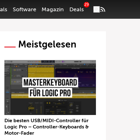
29
als
Software
Magazin
Deals
Meistgelesen
Die besten USB/MIDI-Controller für
Logic Pro – Controller-Keyboards &
Motor-Fader