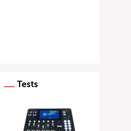
Tests