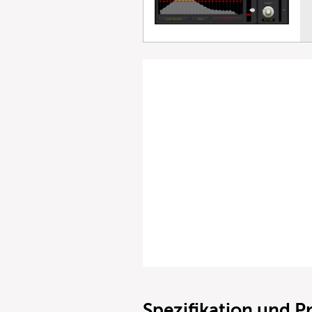
Spezifikation und Pr