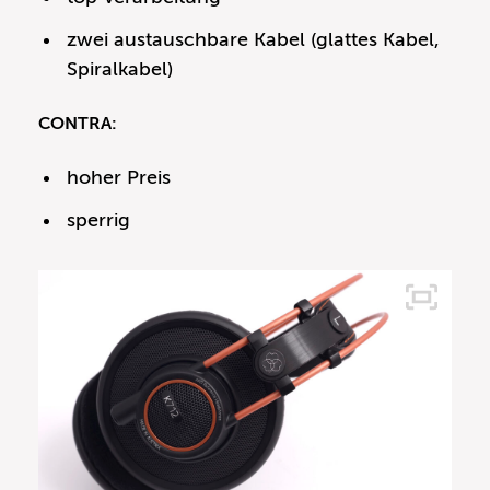
zwei austauschbare Kabel (glattes Kabel,
Spiralkabel)
CONTRA:
hoher Preis
sperrig