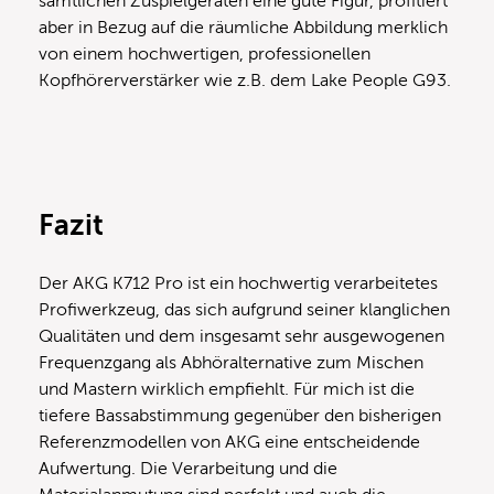
sämtlichen Zuspielgeräten eine gute Figur, profitiert
aber in Bezug auf die räumliche Abbildung merklich
von einem hochwertigen, professionellen
Kopfhörerverstärker wie z.B. dem Lake People G93.
Fazit
Der AKG K712 Pro ist ein hochwertig verarbeitetes
Profiwerkzeug, das sich aufgrund seiner klanglichen
Qualitäten und dem insgesamt sehr ausgewogenen
Frequenzgang als Abhöralternative zum Mischen
und Mastern wirklich empfiehlt. Für mich ist die
tiefere Bassabstimmung gegenüber den bisherigen
Referenzmodellen von AKG eine entscheidende
Aufwertung. Die Verarbeitung und die