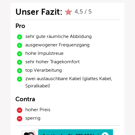
Unser Fazit:
4,5 / 5
Pro
sehr gute räumliche Abbildung
ausgewogener Frequenzgang
hohe Impulstreue
sehr hoher Tragekomfort
top Verarbeitung
zwei austauschbare Kabel (glattes Kabel,
Spiralkabel)
Contra
hoher Preis
sperrig