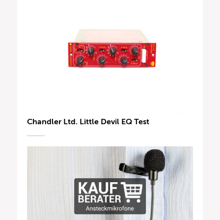
Chandler Ltd. Little Devil EQ Test