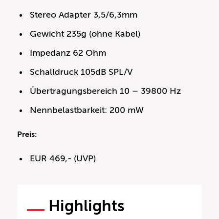
Stereo Adapter 3,5/6,3mm
Gewicht 235g (ohne Kabel)
Impedanz 62 Ohm
Schalldruck 105dB SPL/V
Übertragungsbereich 10 – 39800 Hz
Nennbelastbarkeit: 200 mW
Preis:
EUR 469,- (UVP)
Highlights