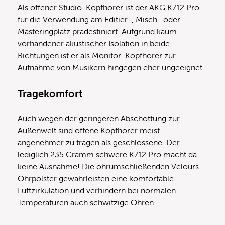
Als offener Studio-Kopfhörer ist der AKG K712 Pro
für die Verwendung am Editier-, Misch- oder
Masteringplatz prädestiniert. Aufgrund kaum
vorhandener akustischer Isolation in beide
Richtungen ist er als Monitor-Kopfhörer zur
Aufnahme von Musikern hingegen eher ungeeignet.
Tragekomfort
Auch wegen der geringeren Abschottung zur
Außenwelt sind offene Kopfhörer meist
angenehmer zu tragen als geschlossene. Der
lediglich 235 Gramm schwere K712 Pro macht da
keine Ausnahme! Die ohrumschließenden Velours
Ohrpolster gewährleisten eine komfortable
Luftzirkulation und verhindern bei normalen
Temperaturen auch schwitzige Ohren.