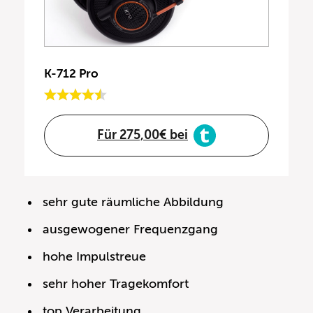
K-712 Pro
Für 275,00€ bei
sehr gute räumliche Abbildung
ausgewogener Frequenzgang
hohe Impulstreue
sehr hoher Tragekomfort
top Verarbeitung