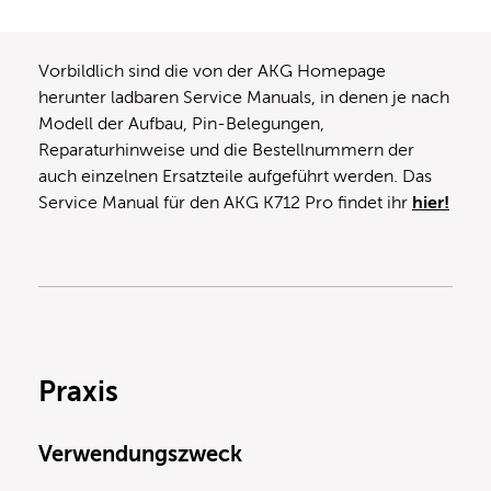
Vorbildlich sind die von der AKG Homepage
herunter ladbaren Service Manuals, in denen je nach
Modell der Aufbau, Pin-Belegungen,
Reparaturhinweise und die Bestellnummern der
auch einzelnen Ersatzteile aufgeführt werden. Das
Service Manual für den AKG K712 Pro findet ihr
hier!
Praxis
Verwendungszweck