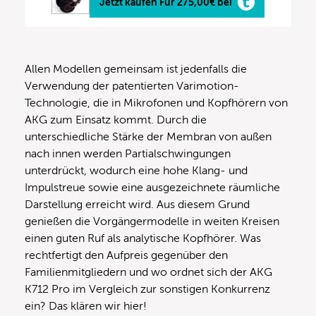
Jetzt kaufen Für 275,00€ bei
Allen Modellen gemeinsam ist jedenfalls die
Verwendung der patentierten Varimotion-
Technologie, die in Mikrofonen und Kopfhörern von
AKG zum Einsatz kommt. Durch die
unterschiedliche Stärke der Membran von außen
nach innen werden Partialschwingungen
unterdrückt, wodurch eine hohe Klang- und
Impulstreue sowie eine ausgezeichnete räumliche
Darstellung erreicht wird. Aus diesem Grund
genießen die Vorgängermodelle in weiten Kreisen
einen guten Ruf als analytische Kopfhörer. Was
rechtfertigt den Aufpreis gegenüber den
Familienmitgliedern und wo ordnet sich der AKG
K712 Pro im Vergleich zur sonstigen Konkurrenz
ein? Das klären wir hier!