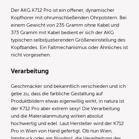
Der AKG K712 Pro ist ein offener, dynamischer
Kopfhörer mit ohrumschließenden Ohrpolstern. Bei
einem Gewicht von 235 Gramm ohne Kabel und
373 Gramm mit Kabel bedient er sich der AKG
typischen selbstjustierenden Größeneinstellung des
Kopfbandes. Ein Faltmechanismus oder Ähnliches ist
nicht vorgesehen.
Verarbeitung
Geschmäcker sind bekanntlich verschieden und ich
gebe zu, dass die farbliche Gestaltung auf
Produktbildern etwas eigenwillig wirkt, in natura ist
der K712 Pro aber extrem sexy! Die Verarbeitung
und die Materialanmutung wirken absolut
hochwertig und edel. Laut Hersteller wird der K712
Pro in Wien von Hand gefertigt. Ob nun Wien,
Innsbruck oder am Nordpol, die Verarbeitung des