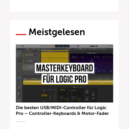
Meistgelesen
Die besten USB/MIDI-Controller für Logic
Pro – Controller-Keyboards & Motor-Fader