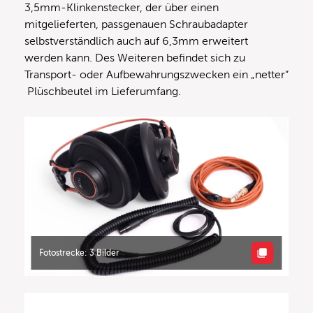
3,5mm-Klinkenstecker, der über einen
mitgelieferten, passgenauen Schraubadapter
selbstverständlich auch auf 6,3mm erweitert
werden kann. Des Weiteren befindet sich zu
Transport- oder Aufbewahrungszwecken ein „netter“
Plüschbeutel im Lieferumfang.
Fotostrecke: 3 Bilder