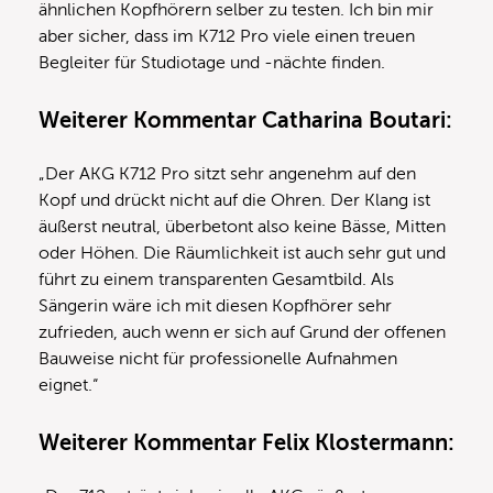
ähnlichen Kopfhörern selber zu testen. Ich bin mir
aber sicher, dass im K712 Pro viele einen treuen
Begleiter für Studiotage und -nächte finden.
Weiterer Kommentar Catharina Boutari:
„Der AKG K712 Pro sitzt sehr angenehm auf den
Kopf und drückt nicht auf die Ohren. Der Klang ist
äußerst neutral, überbetont also keine Bässe, Mitten
oder Höhen. Die Räumlichkeit ist auch sehr gut und
führt zu einem transparenten Gesamtbild. Als
Sängerin wäre ich mit diesen Kopfhörer sehr
zufrieden, auch wenn er sich auf Grund der offenen
Bauweise nicht für professionelle Aufnahmen
eignet.“
Weiterer Kommentar Felix Klostermann: