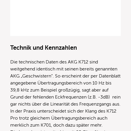
Technik und Kennzahlen
Die technischen Daten des AKG K712 sind
weitgehend identisch mit seinen bereits genannten
AKG „Geschwistern“. So erscheint der per Datenblatt
angegebene Übertragungsbereich von 10 Hz bis
39,8 kHz zum Beispiel großzügig, sagt aber auf
Grund der fehlenden Eckfrequenzen (z.B. -3dB) rein
gar nichts über die Linearität des Frequenzgangs aus.
In der Praxis unterscheidet sich der Klang des K712
Pro trotz gleichem Übertragungsbereich auch
merklich zum K701, doch dazu später mehr.