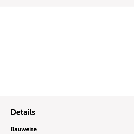
Details
Bauweise