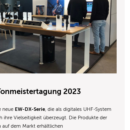
Tonmeistertagung 2023
ie neue
EW-DX-Serie
, die als digitales UHF-System
h ihre Vielseitigkeit überzeugt. Die Produkte der
n auf dem Markt erhältlichen