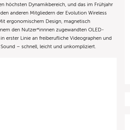
n höchsten Dynamikbereich, und das im Frühjahr
den anderen Mitgliedern der Evolution Wireless
h. Mit ergonomischem Design, magnetisch
einem den Nutzer*innnen zugewandten OLED-
in erster Linie an freiberufliche Videographen und
 Sound – schnell, leicht und unkompliziert.