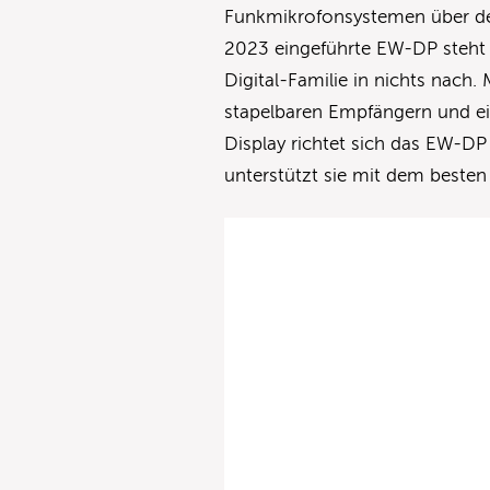
Funkmikrofonsystemen über de
2023 eingeführte EW-DP steht 
Digital-Familie in nichts nac
stapelbaren Empfängern und 
Display richtet sich das EW-DP 
unterstützt sie mit dem besten