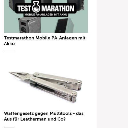
Testmarathon Mobile PA-Anlagen mit
Akku
Waffengesetz gegen Multitools - das
Aus für Leatherman und Co?