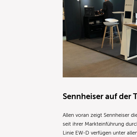
Sennheiser
auf der 
Allen voran zeigt Sennheiser d
seit ihrer Markteinführung durc
Linie EW-D verfügen unter alle