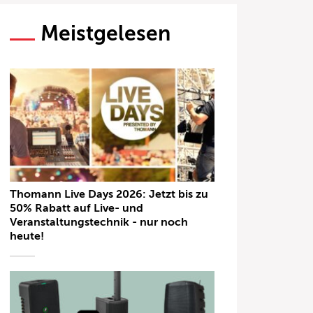
Meistgelesen
Thomann Live Days 2026: Jetzt bis zu
50% Rabatt auf Live- und
Veranstaltungstechnik - nur noch
heute!