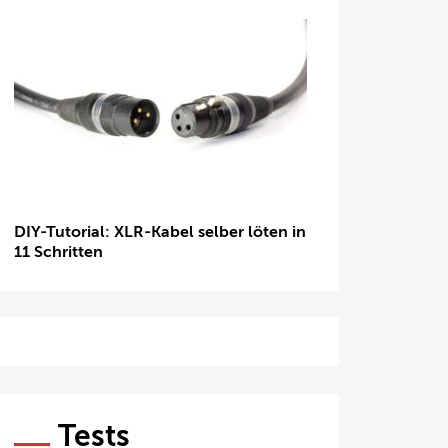
DIY-Tutorial: XLR-Kabel selber löten in
11 Schritten
Tests