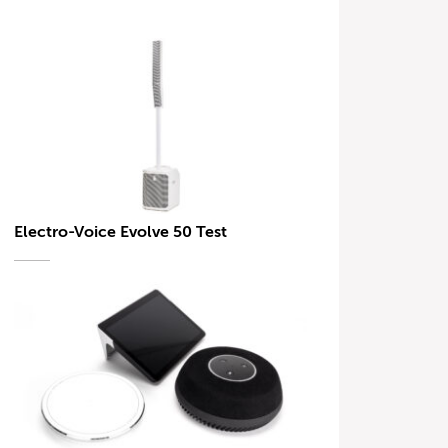
Electro-Voice Evolve 50 Test