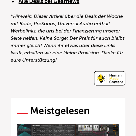
Alle Deals bei Gearnews
*
Hinweis: Dieser Artikel über die Deals der Woche
mit Rode, PreSonus, Universal Audio
enthält
Werbelinks, die uns bei der Finanzierung unserer
Seite helfen. Keine Sorge: Der Preis für euch bleibt
immer gleich! Wenn ihr etwas über diese Links
kauft, erhalten wir eine kleine Provision. Danke für
eure Unterstützung!
Meistgelesen