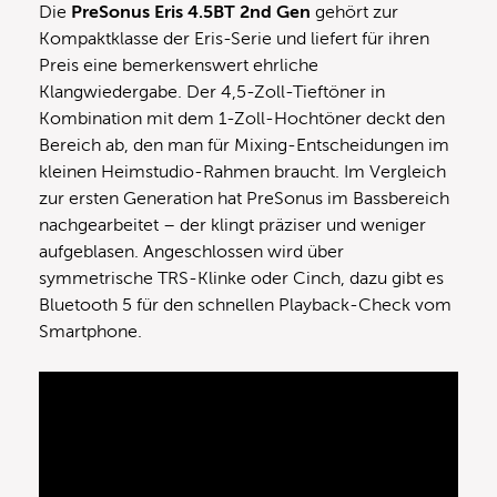
Die
PreSonus Eris 4.5BT 2nd Gen
gehört zur
Kompaktklasse der Eris-Serie und liefert für ihren
Preis eine bemerkenswert ehrliche
Klangwiedergabe. Der 4,5-Zoll-Tieftöner in
Kombination mit dem 1-Zoll-Hochtöner deckt den
Bereich ab, den man für Mixing-Entscheidungen im
kleinen Heimstudio-Rahmen braucht. Im Vergleich
zur ersten Generation hat PreSonus im Bassbereich
nachgearbeitet – der klingt präziser und weniger
aufgeblasen. Angeschlossen wird über
symmetrische TRS-Klinke oder Cinch, dazu gibt es
Bluetooth 5 für den schnellen Playback-Check vom
Smartphone.