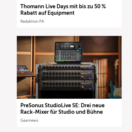
Thomann Live Days mit bis zu 50 %
Rabatt auf Equipment
Redaktion PA
PreSonus StudioLive SE: Drei neue
Rack-Mixer für Studio und Bühne
Gearnews