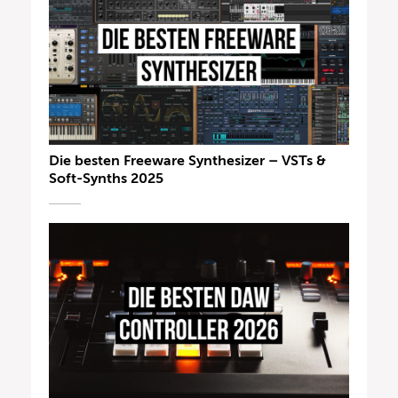
Die besten Freeware Synthesizer – VSTs &
Soft-Synths 2025