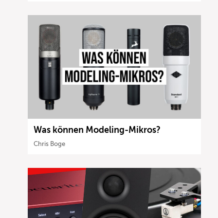
Was können Modeling-Mikros?
Chris Boge