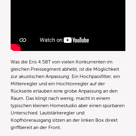
Was die Eris 4.5BT von vielen Konkurrenten im
gleichen Preissegment abhebt, ist die Möglichkeit
zur akustischen Anpassung: Ein Hochpassfilter, ein
Mittenregler und ein Hochtonregler auf der
Rückseite erlauben eine grobe Anpassung an den
Raum. Das klingt nach wenig, macht in einem
typischen kleinen Homestudio aber einen spürbaren
Unterschied. Lautstärkeregler und
Kopfhörerausgang sitzen an der linken Box direkt
griffbereit an der Front.