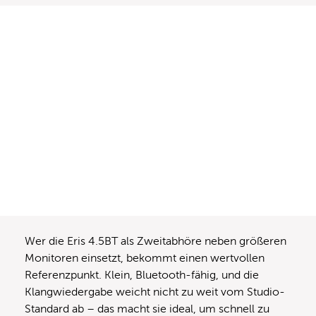
Wer die Eris 4.5BT als Zweitabhöre neben größeren
Monitoren einsetzt, bekommt einen wertvollen
Referenzpunkt. Klein, Bluetooth-fähig, und die
Klangwiedergabe weicht nicht zu weit vom Studio-
Standard ab – das macht sie ideal, um schnell zu