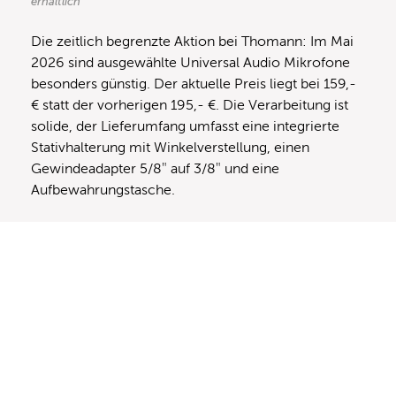
erhältlich
Die zeitlich begrenzte Aktion bei Thomann: Im Mai
2026 sind ausgewählte Universal Audio Mikrofone
besonders günstig. Der aktuelle Preis liegt bei 159,-
€ statt der vorherigen 195,- €. Die Verarbeitung ist
solide, der Lieferumfang umfasst eine integrierte
Stativhalterung mit Winkelverstellung, einen
Gewindeadapter 5/8″ auf 3/8″ und eine
Aufbewahrungstasche.