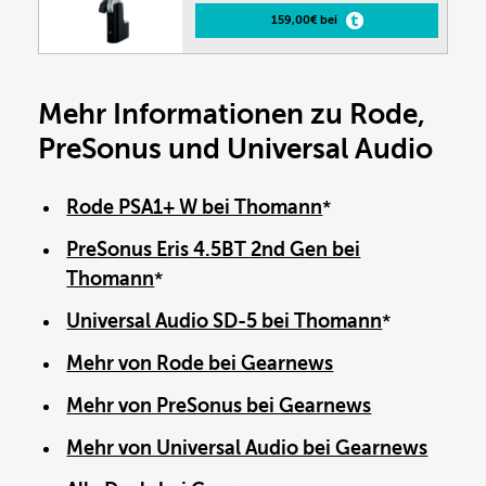
159,00€ bei
Mehr Informationen zu Rode,
PreSonus und Universal Audio
Rode PSA1+ W bei Thomann
*
PreSonus Eris 4.5BT 2nd Gen bei
Thomann
*
Universal Audio SD-5 bei Thomann
*
Mehr von Rode bei Gearnews
Mehr von PreSonus bei Gearnews
Mehr von Universal Audio bei Gearnews