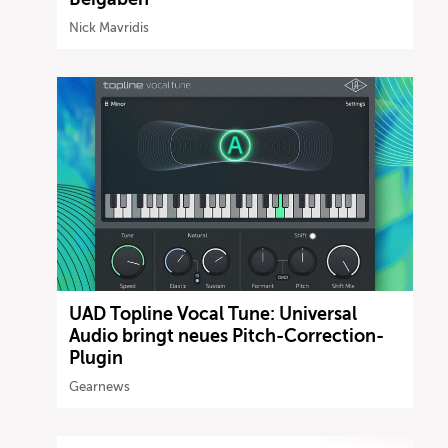
Nick Mavridis
UAD Topline Vocal Tune: Universal
Audio bringt neues Pitch-Correction-
Plugin
Gearnews