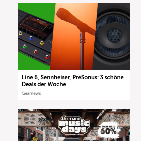
Line 6, Sennheiser, PreSonus: 3 schöne
Deals der Woche
Gearnews