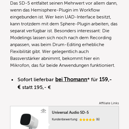
Das SD-5 entfaltet seinen Mehrwert vor allem dann,
wenn das Hemisphere-Plugin im Workflow
eingebunden ist. Wer kein UAD-Interface besitzt,
kann trotzdem mit dem Sphere-Plugin arbeiten, das
separat verfügbar ist. Besonders interessant: Die
Modelings lassen sich noch nach dem Recording
anpassen, was beim Drum-Editing erhebliche
Flexibilität gibt. Wer gelegentlich auch
Bassverstärker abnimmt, bekommt hier ein
Mikrofon, das für beide Anwendungen funktioniert.
Sofort lieferbar
bei Thomann
* für
159,-
€
statt 195,- €
Affiliate Links
Universal Audio SD-5
Kundenbewertung:
(6)