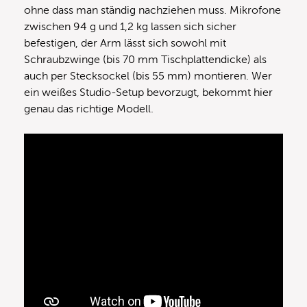
ohne dass man ständig nachziehen muss. Mikrofone
zwischen 94 g und 1,2 kg lassen sich sicher
befestigen, der Arm lässt sich sowohl mit
Schraubzwinge (bis 70 mm Tischplattendicke) als
auch per Stecksockel (bis 55 mm) montieren. Wer
ein weißes Studio-Setup bevorzugt, bekommt hier
genau das richtige Modell.