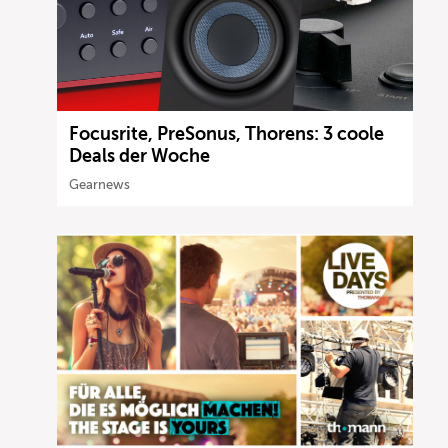
Focusrite, PreSonus, Thorens: 3 coole
Deals der Woche
Gearnews