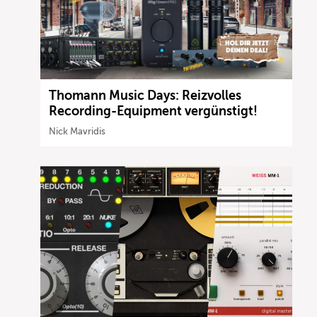
Thomann Music Days: Reizvolles
Recording-Equipment vergünstigt!
Nick Mavridis