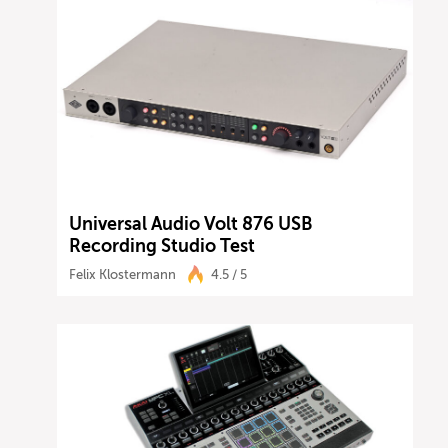
Universal Audio Volt 876 USB
Recording Studio Test
Felix Klostermann
4.5 / 5