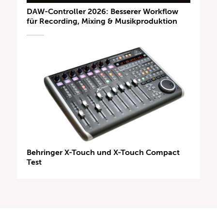
DAW-Controller 2026: Besserer Workflow
für Recording, Mixing & Musikproduktion
Behringer X-Touch und X-Touch Compact
Test