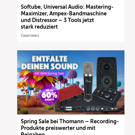
Softube, Universal Audio: Mastering-
Maximizer, Ampex-Bandmaschine
und Distressor – 3 Tools jetzt
stark reduziert
Gearnews
Spring Sale bei Thomann – Recording-
Produkte preiswerter und mit
Beigaben