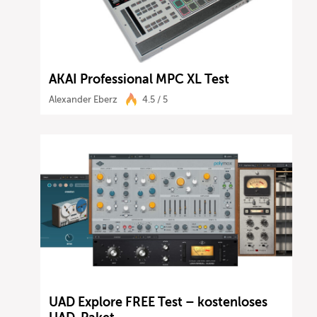
AKAI Professional MPC XL Test
Alexander Eberz
4.5 / 5
UAD Explore FREE Test – kostenloses