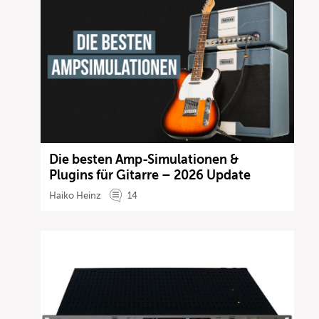
Die besten Amp-Simulationen &
Plugins für Gitarre – 2026 Update
Haiko Heinz
14