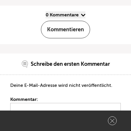
0 Kommentare
Kommentieren
Schreibe den ersten Kommentar
Deine E-Mail-Adresse wird nicht veröffentlicht.
Kommentar: