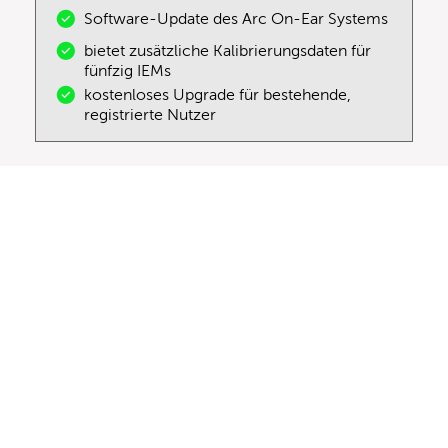
Software-Update des Arc On-Ear Systems
bietet zusätzliche Kalibrierungsdaten für
fünfzig IEMs
kostenloses Upgrade für bestehende,
registrierte Nutzer