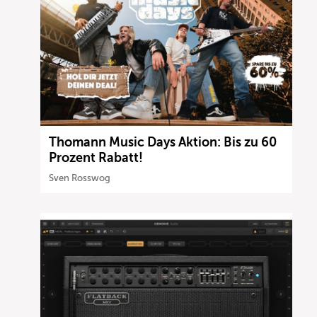
Thomann Music Days Aktion: Bis zu 60
Prozent Rabatt!
Sven Rosswog