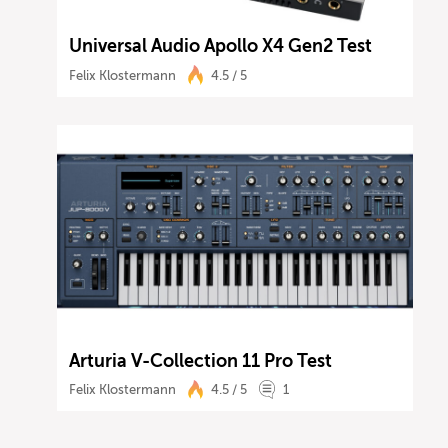
Universal Audio Apollo X4 Gen2 Test
Felix Klostermann
4.5 / 5
Arturia V-Collection 11 Pro Test
Felix Klostermann
4.5 / 5
1