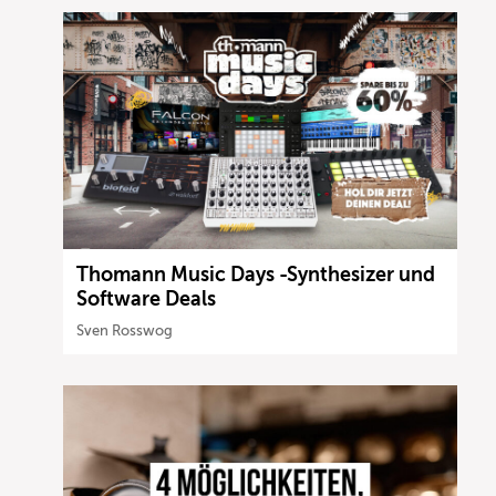
Thomann Music Days -Synthesizer und
Software Deals
Sven Rosswog