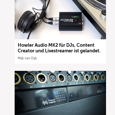
Howler Audio MK2 für DJs, Content
Creator und Livestreamer ist gelandet.
Mijk van Dijk