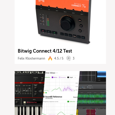
Bitwig Connect 4/12 Test
Felix Klostermann
4.5 / 5
3