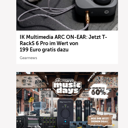
IK Multimedia ARC ON-EAR: Jetzt T-
RackS 6 Pro im Wert von
199 Euro gratis dazu
Gearnews