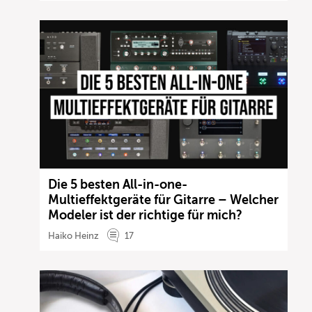
Die 5 besten All-in-one-
Multieffektgeräte für Gitarre – Welcher
Modeler ist der richtige für mich?
Haiko Heinz
17