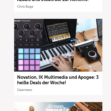
Chris Boge
Novation, IK Multimedia und Apogee: 3
heiße Deals der Woche!
Gearnews