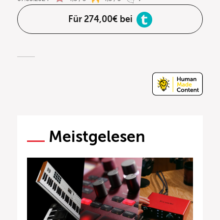
Für 274,00€ bei
Meistgelesen