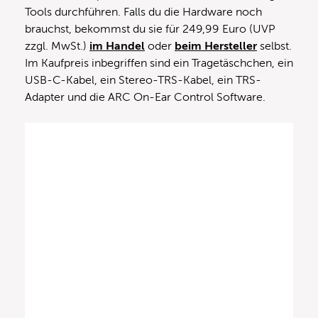
Tools durchführen. Falls du die Hardware noch
brauchst, bekommst du sie für 249,99 Euro (UVP
zzgl. MwSt.)
im Handel
oder
beim Hersteller
selbst.
Im Kaufpreis inbegriffen sind ein Tragetäschchen, ein
USB-C-Kabel, ein Stereo-TRS-Kabel, ein TRS-
Adapter und die ARC On-Ear Control Software.