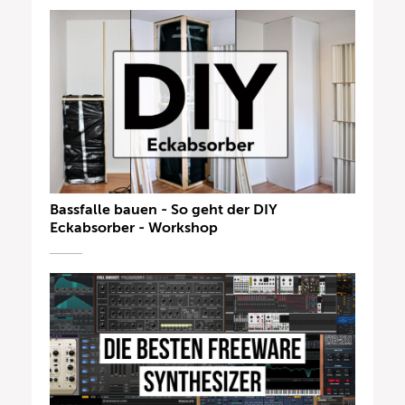
Bassfalle bauen - So geht der DIY
Eckabsorber - Workshop