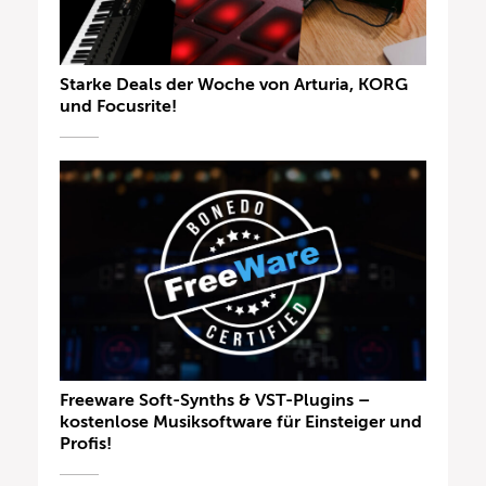
Starke Deals der Woche von Arturia, KORG
und Focusrite!
Freeware Soft-Synths & VST-Plugins –
kostenlose Musiksoftware für Einsteiger und
Profis!