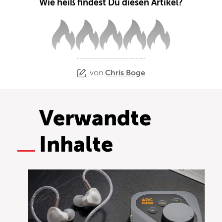
Wie heiß findest Du diesen Artikel?
von
Chris Boge
Verwandte
Inhalte