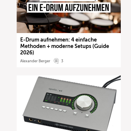
E-Drum aufnehmen: 4 einfache
Methoden + moderne Setups (Guide
2026)
Alexander Berger
3