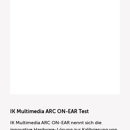
IK Multimedia ARC ON-EAR Test
IK Multimedia ARC ON-EAR nennt sich die
innovative Hardware-Lösung zur Kalibrierung von