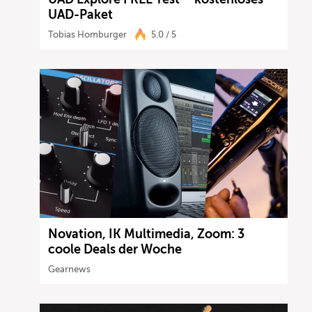
UAD-Paket
Tobias Homburger
5.0 / 5
Novation, IK Multimedia, Zoom: 3
coole Deals der Woche
Gearnews