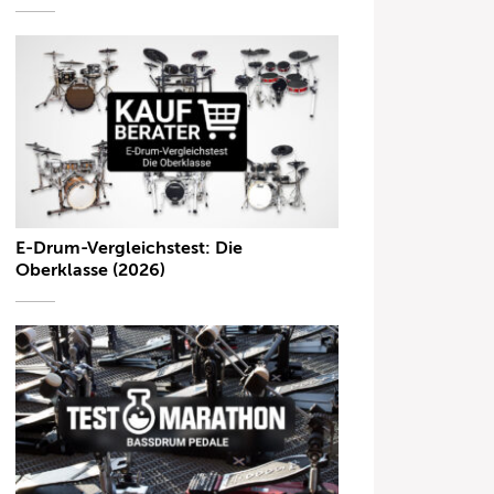
E-Drum-Vergleichstest: Die
Oberklasse (2026)