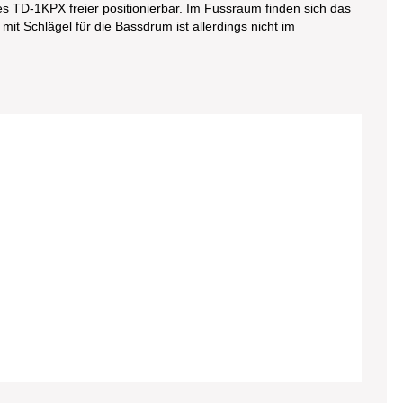
es TD-1KPX freier positionierbar. Im Fussraum finden sich das
it Schlägel für die Bassdrum ist allerdings nicht im