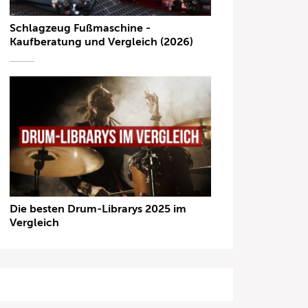
Schlagzeug Fußmaschine -
Kaufberatung und Vergleich (2026)
Die besten Drum-Librarys 2025 im
Vergleich