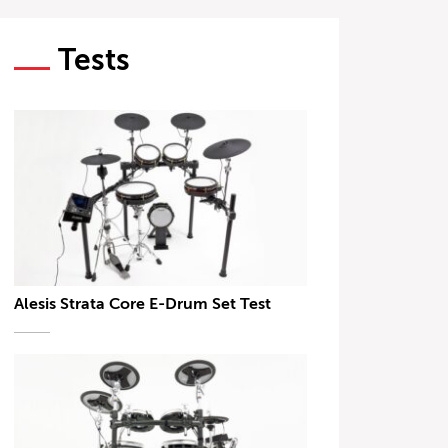
Tests
Alesis Strata Core E-Drum Set Test