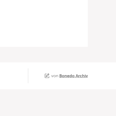
von
Bonedo Archiv