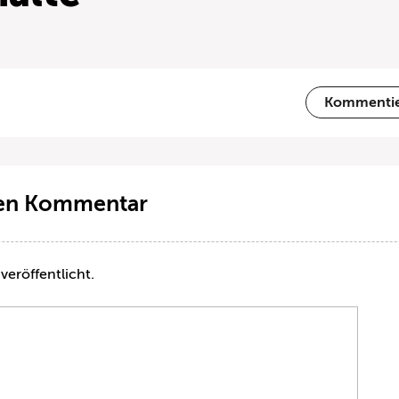
Kommenti
ten Kommentar
veröffentlicht.