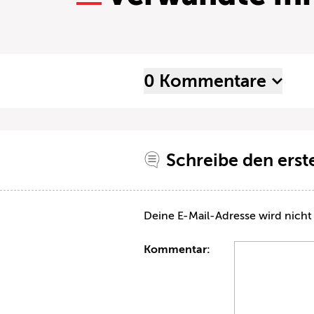
0 Kommentare
Schreibe den ers
Deine E-Mail-Adresse wird nicht 
Kommentar: