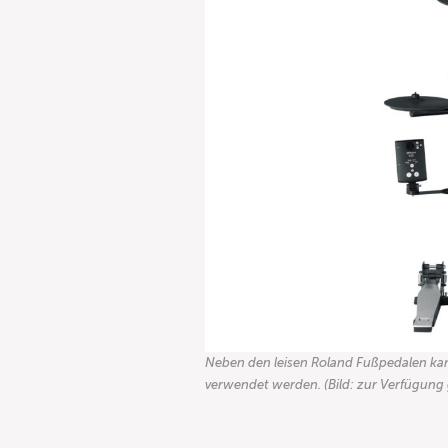
Neben den leisen Roland Fußpedalen k
verwendet werden. (Bild: zur Verfügung 