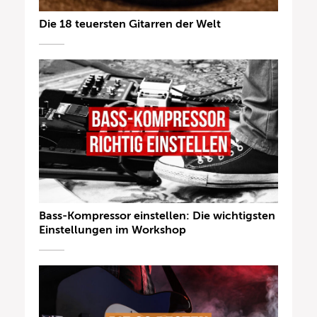
Die 18 teuersten Gitarren der Welt
Bass-Kompressor einstellen: Die wichtigsten
Einstellungen im Workshop