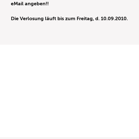
eMail angeben!!
Die Verlosung läuft bis zum Freitag, d. 10.09.2010.