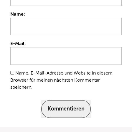
Name:
E-Mail:
Name, E-Mail-Adresse und Website in diesem
Browser für meinen nächsten Kommentar
speichern.
Kommentieren