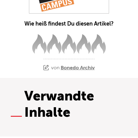
Wie heiß findest Du diesen Artikel?
von
Bonedo Archiv
Verwandte
Inhalte