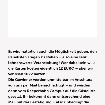
Es wird natürlich auch die Möglichkeit geben, den
Panelisten Fragen zu stellen – also eine sehr
lohnenswerte Veranstaltung! Wer dabei sein will:
die Karten kosten eigentlich 12 EURO – aber wir
verlosen 10×2 Karten!
Die Gewinner werden unmittelbar im Anschluss
von uns per Mail benachrichtigt – und werden
dann vom Reeperbahn Campus auf die Gästeliste
gesetzt. Ihr bekommt dann entsprechend eine
Mail mit der Bestätigung – also unbedingt die