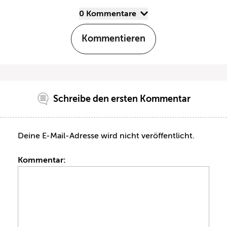
0 Kommentare
Kommentieren
Schreibe den ersten Kommentar
Deine E-Mail-Adresse wird nicht veröffentlicht.
Kommentar: