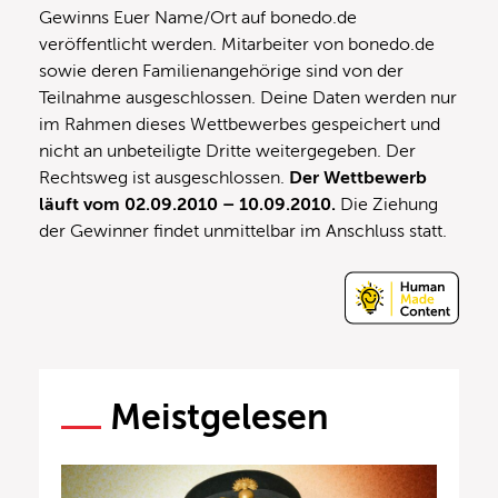
Gewinns Euer Name/Ort auf bonedo.de
veröffentlicht werden. Mitarbeiter von bonedo.de
sowie deren Familienangehörige sind von der
Teilnahme ausgeschlossen. Deine Daten werden nur
im Rahmen dieses Wettbewerbes gespeichert und
nicht an unbeteiligte Dritte weitergegeben. Der
Rechtsweg ist ausgeschlossen.
Der Wettbewerb
läuft vom 02.09.2010 – 10.09.2010.
Die Ziehung
der Gewinner findet unmittelbar im Anschluss statt.
Meistgelesen