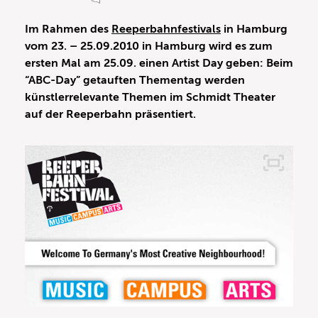
Im Rahmen des
Reeperbahnfestivals
in Hamburg
vom 23. – 25.09.2010 in Hamburg wird es zum
ersten Mal am 25.09. einen Artist Day geben: Beim
“ABC-Day” getauften Thementag werden
künstlerrelevante Themen im Schmidt Theater
auf der Reeperbahn präsentiert.