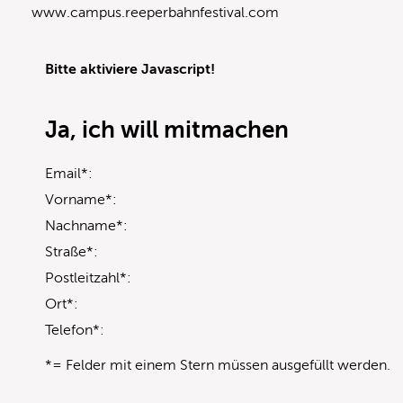
www.campus.reeperbahnfestival.com
Bitte aktiviere Javascript!
Ja, ich will mitmachen
Email*:
Vorname*:
Nachname*:
Straße*:
Postleitzahl*:
Ort*:
Telefon*:
*= Felder mit einem Stern müssen ausgefüllt werden.