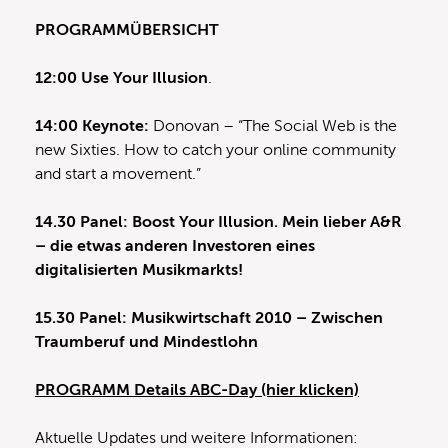
PROGRAMMÜBERSICHT
12:00 Use Your Illusion
.
14:00 Keynote:
Donovan – “The Social Web is the
new Sixties. How to catch your online community
and start a movement.”
14.30 Panel: Boost Your Illusion. Mein lieber A&R
– die etwas anderen Investoren eines
digitalisierten Musikmarkts!
15.30 Panel: Musikwirtschaft 2010 – Zwischen
Traumberuf und Mindestlohn
PROGRAMM Details ABC-Day (hier klicken)
Aktuelle Updates und weitere Informationen: