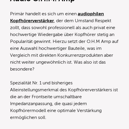
Primär handelt es sich um einen
audiophilen
Kopfhörerverstärker
, der dem Umstand Respekt
zollt, dass sowohl professionell als auch privat eine
hochwertige Wiedergabe über Kopfhörer stetig an
Popularität gewinnt. Hierzu setzt der O.H.M Amp auf
eine Auswahl hochwertiger Bauteile, was im
Vergleich mit direkten Konkurrenzprodukten aber
nicht weiter ungewöhnlich ist. Was also ist das
besondere?
Spezialität Nr. 1 und bisheriges
Alleinstellungsmerkmal des Kopfhörerverstärkers ist
die an der Frontseite umschaltbare
Impedanzanpassung, die quasi jedem
Kopfhörermodell eine optimale Verstärkung
ermöglichen soll.