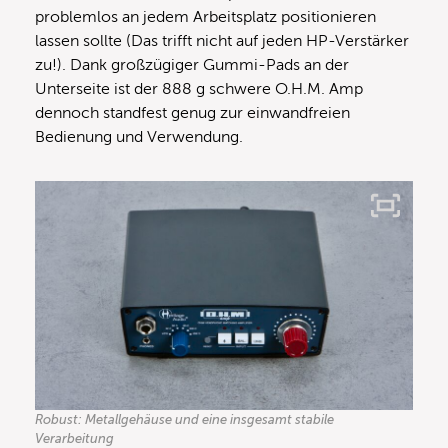
problemlos an jedem Arbeitsplatz positionieren
lassen sollte (Das trifft nicht auf jeden HP-Verstärker
zu!). Dank großzügiger Gummi-Pads an der
Unterseite ist der 888 g schwere O.H.M. Amp
dennoch standfest genug zur einwandfreien
Bedienung und Verwendung.
Robust: Metallgehäuse und eine insgesamt stabile
Verarbeitung