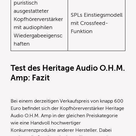
puristisch
ausgestatteter
SPLs Einstiegsmodell
Kopfhörerverstärker
mit Crossfeed-
mit audiophilen
Funktion
Wiedergabeeigensc
haften
Test des Heritage Audio O.H.M.
Amp: Fazit
Bei einem derzeitigen Verkaufspreis von knapp 600
Euro befindet sich der Kopfhörerverstärker Heritage
Audio O.H.M. Amp in der gleichen Preiskategorie
wie eine Handvoll hochwertiger
Konkurrenzprodukte anderer Hersteller. Dabei