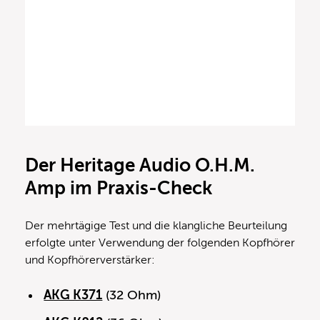
Der Heritage Audio O.H.M.
Amp im Praxis-Check
Der mehrtägige Test und die klangliche Beurteilung
erfolgte unter Verwendung der folgenden Kopfhörer
und Kopfhörerverstärker:
AKG K371
(32 Ohm)