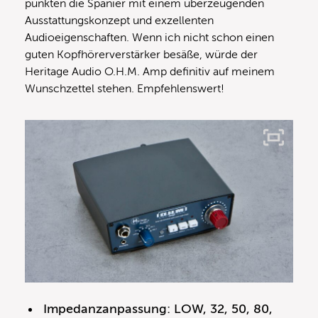
punkten die Spanier mit einem überzeugenden
Ausstattungskonzept und exzellenten
Audioeigenschaften. Wenn ich nicht schon einen
guten Kopfhörerverstärker besäße, würde der
Heritage Audio O.H.M. Amp definitiv auf meinem
Wunschzettel stehen. Empfehlenswert!
Impedanzanpassung: LOW, 32, 50, 80,