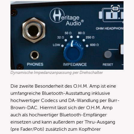
Dynamische Impedanzanpassung per Drehschalter
Die zweite Besonderheit des O.H.M. Amp ist eine
umfangreiche Bluetooth-Ausstattung inklusive
hochwertiger Codecs und DA-Wandlung per Burr-
Brown-DAC. Hiermit lässt sich der O.H.M. Amp
auch als hochwertiger Bluetooth-Empfänger
einsetzen und kann außerdem per Thru-Ausgang
(pre Fader/Poti) zusätzlich zum Kopfhörer