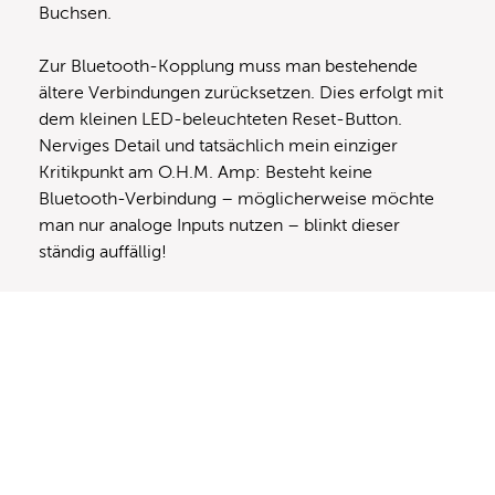
Buchsen.
Zur Bluetooth-Kopplung muss man bestehende
ältere Verbindungen zurücksetzen. Dies erfolgt mit
dem kleinen LED-beleuchteten Reset-Button.
Nerviges Detail und tatsächlich mein einziger
Kritikpunkt am O.H.M. Amp: Besteht keine
Bluetooth-Verbindung – möglicherweise möchte
man nur analoge Inputs nutzen – blinkt dieser
ständig auffällig!