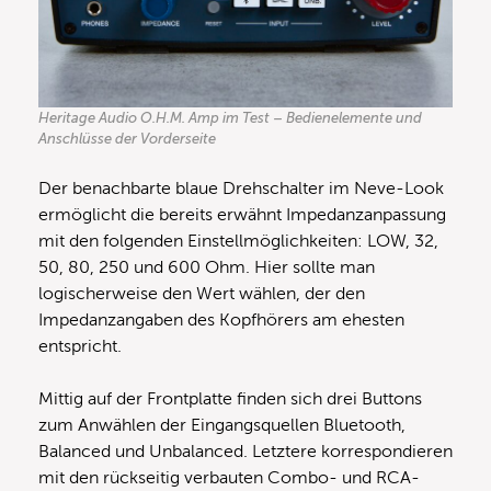
Heritage Audio O.H.M. Amp im Test – Bedienelemente und
Anschlüsse der Vorderseite
Der benachbarte blaue Drehschalter im Neve-Look
ermöglicht die bereits erwähnt Impedanzanpassung
mit den folgenden Einstellmöglichkeiten: LOW, 32,
50, 80, 250 und 600 Ohm. Hier sollte man
logischerweise den Wert wählen, der den
Impedanzangaben des Kopfhörers am ehesten
entspricht.
Mittig auf der Frontplatte finden sich drei Buttons
zum Anwählen der Eingangsquellen Bluetooth,
Balanced und Unbalanced. Letztere korrespondieren
mit den rückseitig verbauten Combo- und RCA-