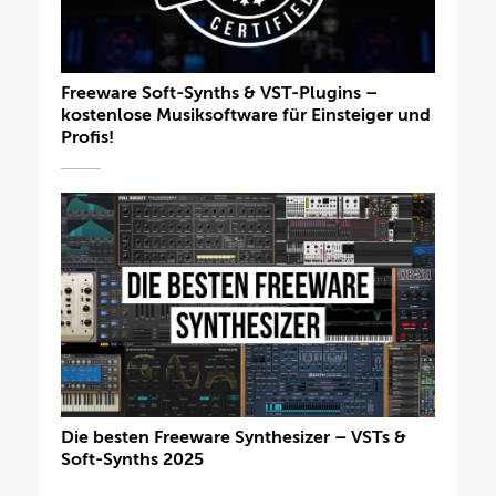
Freeware Soft-Synths & VST-Plugins –
kostenlose Musiksoftware für Einsteiger und
Profis!
Die besten Freeware Synthesizer – VSTs &
Soft-Synths 2025