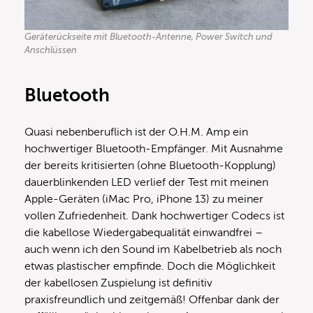
Geräterückseite mit Bluetooth-Antenne, Power Switch und
Anschlüssen
Bluetooth
Quasi nebenberuflich ist der O.H.M. Amp ein
hochwertiger Bluetooth-Empfänger. Mit Ausnahme
der bereits kritisierten (ohne Bluetooth-Kopplung)
dauerblinkenden LED verlief der Test mit meinen
Apple-Geräten (iMac Pro, iPhone 13) zu meiner
vollen Zufriedenheit. Dank hochwertiger Codecs ist
die kabellose Wiedergabequalität einwandfrei –
auch wenn ich den Sound im Kabelbetrieb als noch
etwas plastischer empfinde. Doch die Möglichkeit
der kabellosen Zuspielung ist definitiv
praxisfreundlich und zeitgemäß! Offenbar dank der