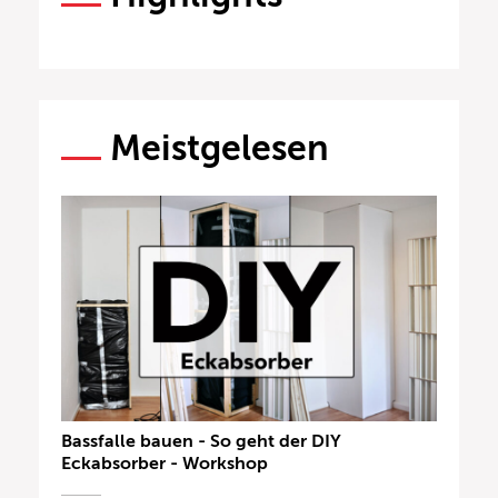
Meistgelesen
Bassfalle bauen - So geht der DIY
Eckabsorber - Workshop