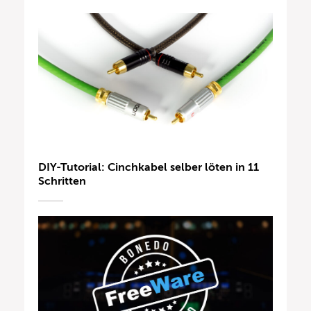
DIY-Tutorial: Cinchkabel selber löten in 11
Schritten