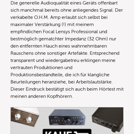
Die generelle Audioqualität eines Geräts offenbart
sich manchmal bereits ohne anliegendes Signal. Der
verkabelte O.H.M. Amp erlaubt sich selbst bei
maximaler Verstärkung (!) mit meinem
empfindlichen Focal Lensys Professional und
bestmöglich gematchter Impedanz (32 Ohm) nur
den entfernten Hauch eines wahrnehmbaren
Rauschens ohne sonstiger Artefakte. Entsprechend
transparent und wiedergabetreu erklingen meine
vertrauten Produktionen und
Produktionsbestandteile, die ich für klangliche
Beurteilungen heranziehe, bei Arbeitslautstärke.
Dieser Eindruck bestätigt sich auch beim Hörtest mit
meinen anderen Kopfhörern.