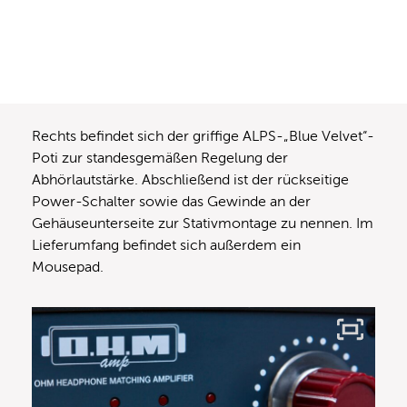
Rechts befindet sich der griffige ALPS-„Blue Velvet“-
Poti zur standesgemäßen Regelung der
Abhörlautstärke. Abschließend ist der rückseitige
Power-Schalter sowie das Gewinde an der
Gehäuseunterseite zur Stativmontage zu nennen. Im
Lieferumfang befindet sich außerdem ein
Mousepad.