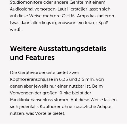
Studiomonitore oder andere Geräte mit einem
Audiosignal versorgen. Laut Hersteller lassen sich
auf diese Weise mehrere O.H.M. Amps kaskadieren
(was dann allerdings irgendwann ein teurer Spaß
wird).
W
eitere Ausstattungsdetails
und Features
Die Gerätevorderseite bietet zwei
Kopfhöreranschlüsse in 6,35 und 3,5 mm, von
denen aber jeweils nur einer nutzbar ist. Beim
Verwenden der großen Klinke bleibt der
Miniklinkenanschluss stumm. Auf diese Weise lassen
sich jedenfalls Kopfhörer ohne zusätzliche Adapter
nutzen, was Vorteile bietet.