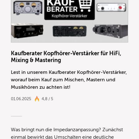
Kaufberater Kopfhörer-Verstärker für HiFi,
Mixing & Mastering
Lest in unserem Kaufberater Kopfhörer-Verstärker,
worauf beim Kauf zum Mischen, Mastern und
Musikhören zu achten ist!
01.06.2025
4,8 / 5
Was bringt nun die Impedanzanpassung? Zunächst
einmal bewirkt das Umschalten eine deutliche