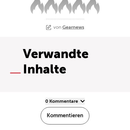
von
Gearnews
Verwandte
Inhalte
0 Kommentare
Kommentieren