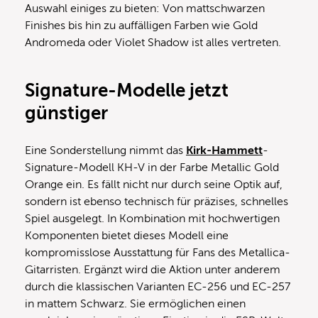
Auswahl einiges zu bieten: Von mattschwarzen
Finishes bis hin zu auffälligen Farben wie Gold
Andromeda oder Violet Shadow ist alles vertreten.
Signature-Modelle jetzt
günstiger
Eine Sonderstellung nimmt das
Kirk-Hammett
-
Signature-Modell KH-V in der Farbe Metallic Gold
Orange ein. Es fällt nicht nur durch seine Optik auf,
sondern ist ebenso technisch für präzises, schnelles
Spiel ausgelegt. In Kombination mit hochwertigen
Komponenten bietet dieses Modell eine
kompromisslose Ausstattung für Fans des Metallica-
Gitarristen. Ergänzt wird die Aktion unter anderem
durch die klassischen Varianten EC-256 und EC-257
in mattem Schwarz. Sie ermöglichen einen