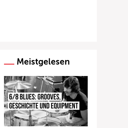
Meistgelesen