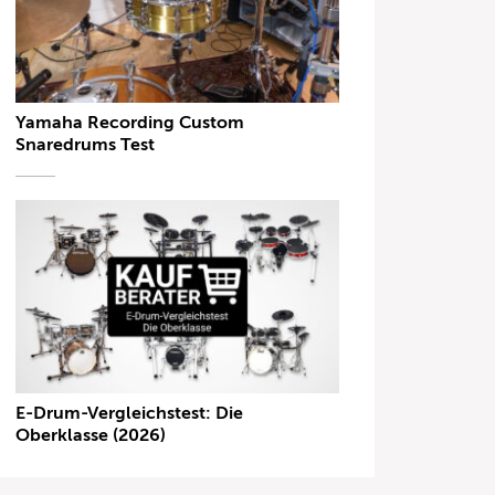
Yamaha Recording Custom
Snaredrums Test
E-Drum-Vergleichstest: Die
Oberklasse (2026)