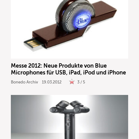
Messe 2012: Neue Produkte von Blue
Microphones für USB, iPad, iPod und iPhone
Bonedo Archiv
19.03.2012
3 / 5