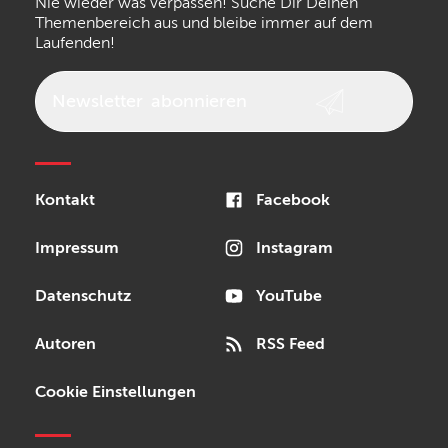
Nie wieder was verpassen! Suche Dir Deinen
Themenbereich aus und bleibe immer auf dem
Laufenden!
Newsletter
abonnieren
Kontakt
Facebook
Impressum
Instagram
Datenschutz
YouTube
Autoren
RSS Feed
Cookie Einstellungen