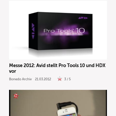
Messe 2012: Avid stellt Pro Tools 10 und HDX
vor
Bonedo Archiv
21.03.2012
3 / 5