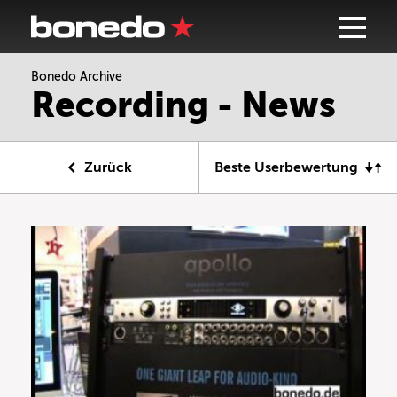
Bonedo Archive
Recording - News
Zurück
Beste Userbewertung