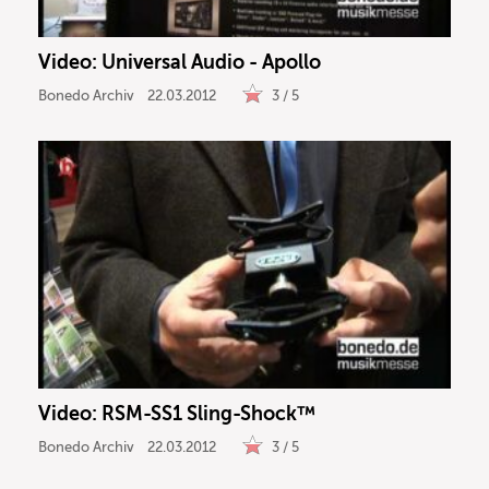
Video: Universal Audio - Apollo
Bonedo Archiv
22.03.2012
3 / 5
Video: RSM-SS1 Sling-Shock™
Bonedo Archiv
22.03.2012
3 / 5