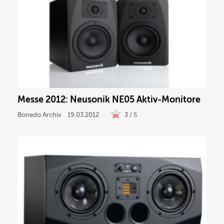
Messe 2012: Neusonik NE05 Aktiv-Monitore
Bonedo Archiv
19.03.2012
3 / 5