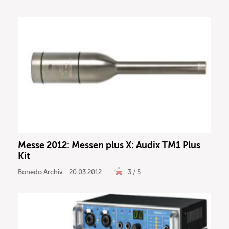
Messe 2012: Messen plus X: Audix TM1 Plus
Kit
Bonedo Archiv
20.03.2012
3 / 5