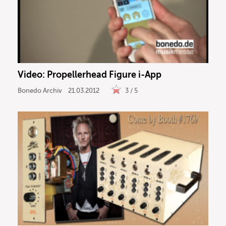
Video: Propellerhead Figure i-App
Bonedo Archiv
21.03.2012
3 / 5