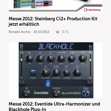
Messe 2012: Steinberg CI2+ Production Kit
jetzt erhältlich
Bonedo Archiv
20.03.2012
3 / 5
Messe 2012: Eventide Ultra-Harmonizer und
Blackhole Plug-In