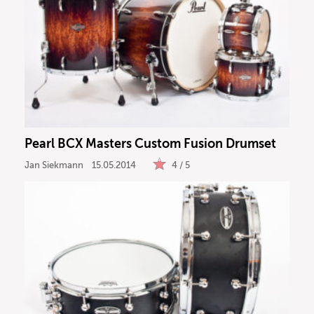
Pearl BCX Masters Custom Fusion Drumset
Jan Siekmann
15.05.2014
4 / 5