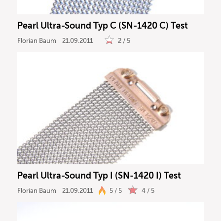
Pearl Ultra-Sound Typ C (SN-1420 C) Test
Florian Baum
21.09.2011
2 / 5
Pearl Ultra-Sound Typ I (SN-1420 I) Test
Florian Baum
21.09.2011
5 / 5
4 / 5