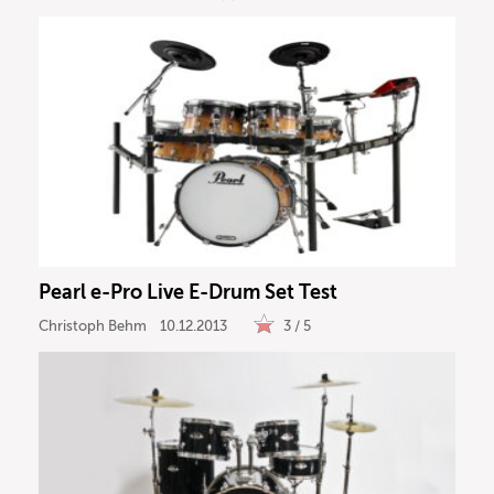
Pearl e-Pro Live E-Drum Set Test
Christoph Behm
10.12.2013
3 / 5