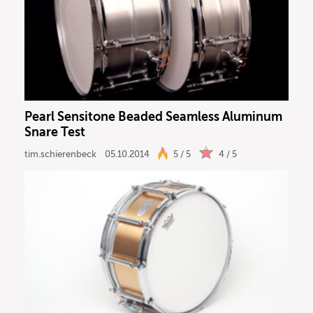
Pearl Sensitone Beaded Seamless Aluminum
Snare Test
tim.schierenbeck
05.10.2014
5 / 5
4 / 5