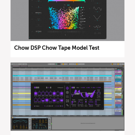
Chow DSP Chow Tape Model Test