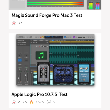
Magix Sound Forge Pro Mac 3 Test
3 / 5
Apple Logic Pro 10.7.5 Test
2,5 / 5
3,5 / 5
5