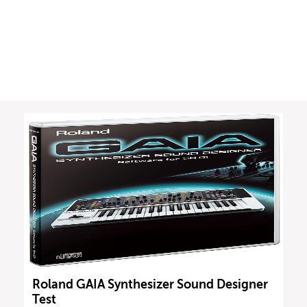
Roland GAIA Synthesizer Sound Designer
Test