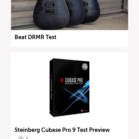
Beat DRMR Test
Steinberg Cubase Pro 9 Test Preview
6