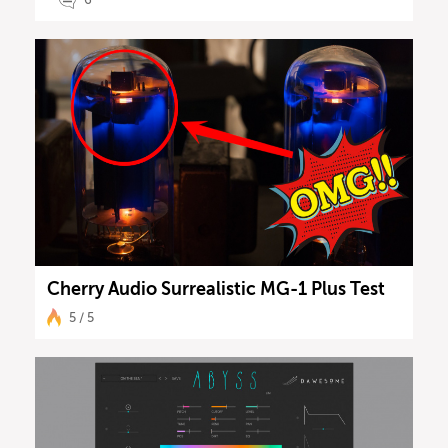
Cherry Audio Surrealistic MG-1 Plus Test
5 / 5