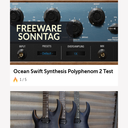
Ocean Swift Synthesis Polyphenom 2 Test
1 / 5