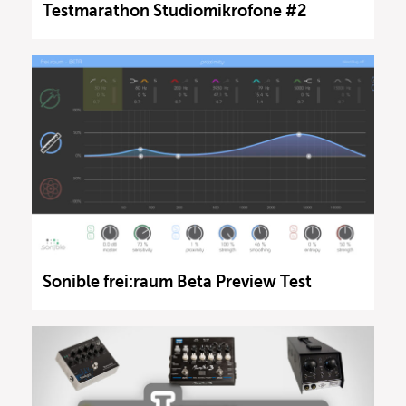
Testmarathon Studiomikrofone #2
Sonible frei:raum Beta Preview Test