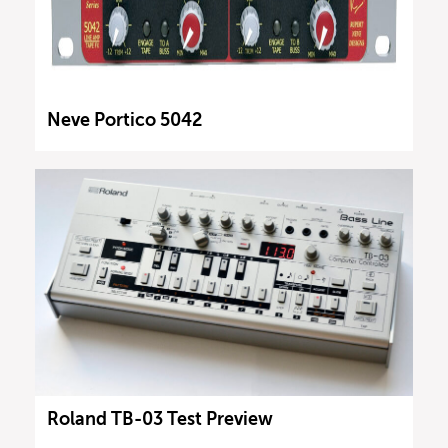
Neve Portico 5042
Roland TB-03 Test Preview