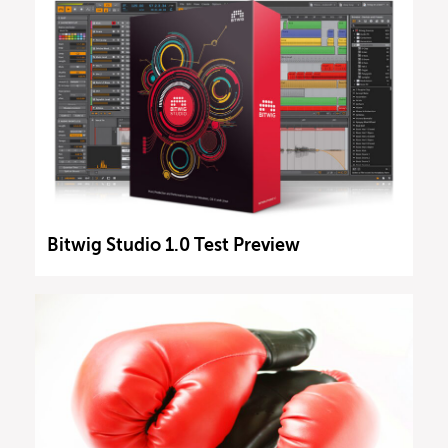
Bitwig Studio 1.0 Test Preview