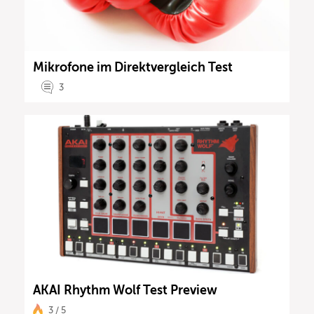
Mikrofone im Direktvergleich Test
3
AKAI Rhythm Wolf Test Preview
3 / 5