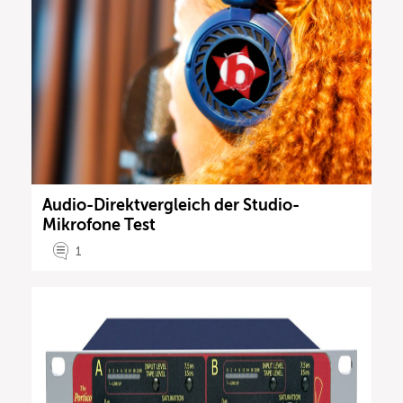
Audio-Direktvergleich der Studio-
Mikrofone Test
1