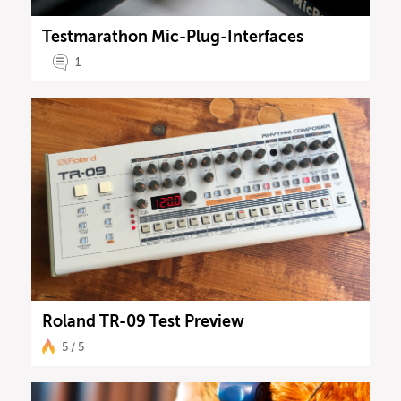
Testmarathon Mic-Plug-Interfaces
1
Roland TR-09 Test Preview
5 / 5