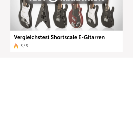
Vergleichstest Shortscale E-Gitarren
3 / 5