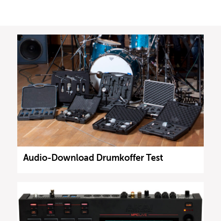
Audio-Download Drumkoffer Test