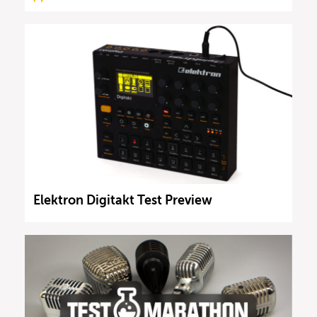
Elektron Digitakt Test Preview