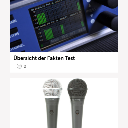
Übersicht der Fakten Test
2