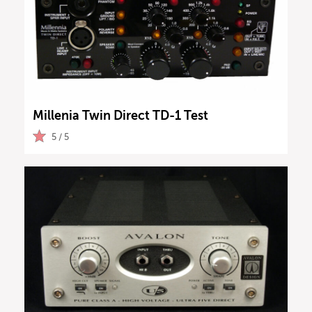
Millenia Twin Direct TD-1 Test
5 / 5