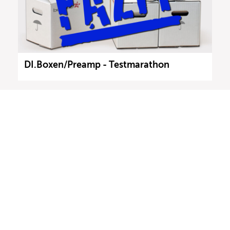
DI.Boxen/Preamp - Testmarathon