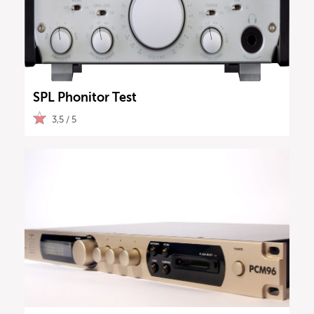
SPL Phonitor Test
3,5 / 5