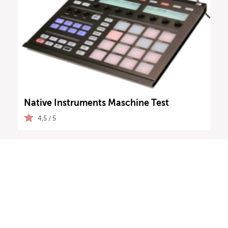
Native Instruments Maschine Test
4,5 / 5