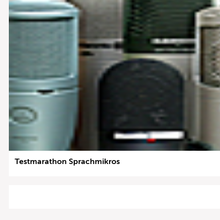
Testmarathon Sprachmikros