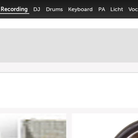
Recording
DJ
Drums
Keyboard
PA
Licht
Voc