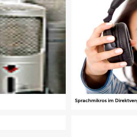
Sprachmikros im Direktver