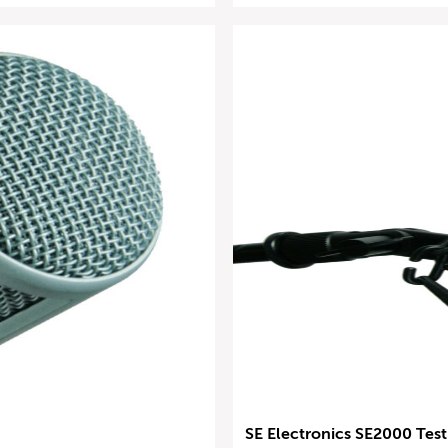
SE Electronics SE2000 Test