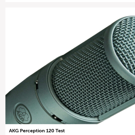
AKG Perception 120 Test