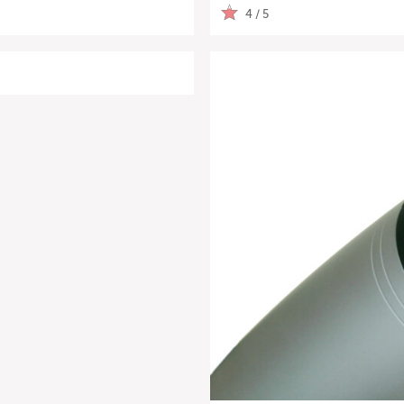
4 / 5