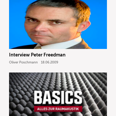
Interview Peter Freedman
Oliver Poschmann
18.06.2009