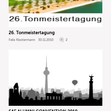
26. Tonmeistertagung
Felix Klostermann
30.11.2010
2