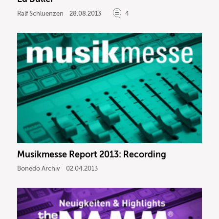
Ralf Schluenzen
28.08.2013
4
Musikmesse Report 2013: Recording
Bonedo Archiv
02.04.2013