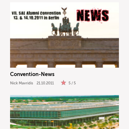
Convention-News
Nick Mavridis
21.10.2011
5 / 5