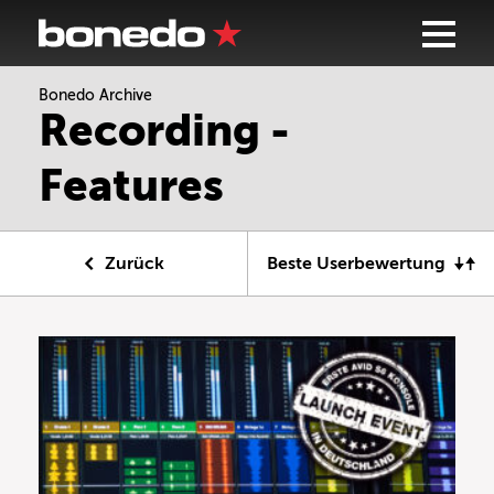
Bonedo Archive
Recording -
Features
Zurück
Beste Userbewertung