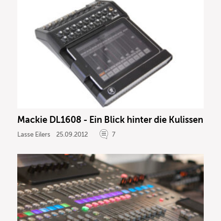
Mackie DL1608 - Ein Blick hinter die Kulissen
Lasse Eilers
25.09.2012
7