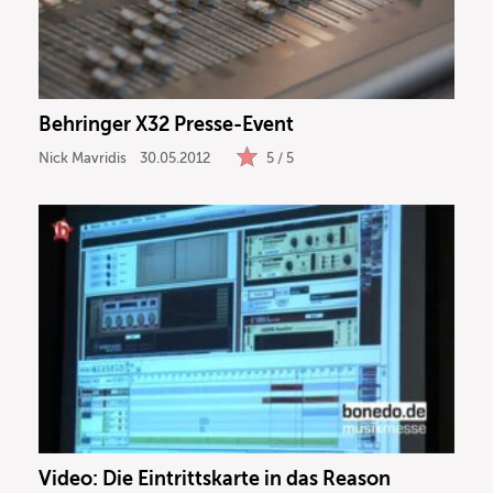
Behringer X32 Presse-Event
Nick Mavridis
30.05.2012
5 / 5
Video: Die Eintrittskarte in das Reason