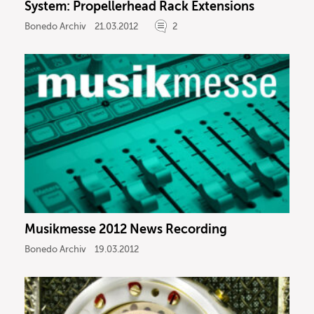
System: Propellerhead Rack Extensions
Bonedo Archiv
21.03.2012
2
Musikmesse 2012 News Recording
Bonedo Archiv
19.03.2012