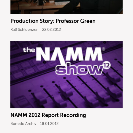
Production Story: Professor Green
Ralf Schluenzen
22.02.2012
NAMM 2012 Report Recording
Bonedo Archiv
18.01.2012