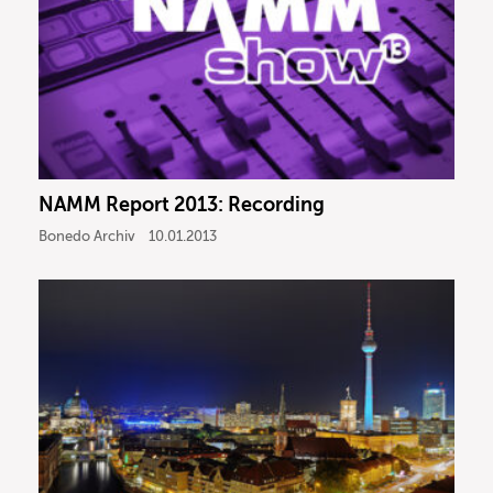
NAMM Report 2013: Recording
Bonedo Archiv
10.01.2013