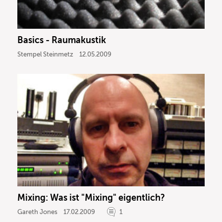
Basics - Raumakustik
Stempel Steinmetz
12.05.2009
Mixing: Was ist "Mixing" eigentlich?
Gareth Jones
17.02.2009
1