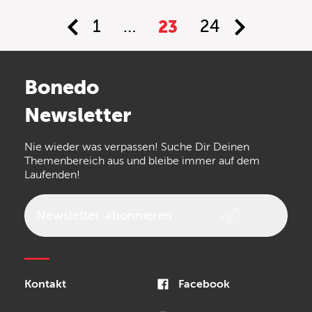
1
…
23
24
Bonedo
Newsletter
Nie wieder was verpassen! Suche Dir Deinen
Themenbereich aus und bleibe immer auf dem
Laufenden!
Newsletter
abonnieren
Kontakt
Facebook