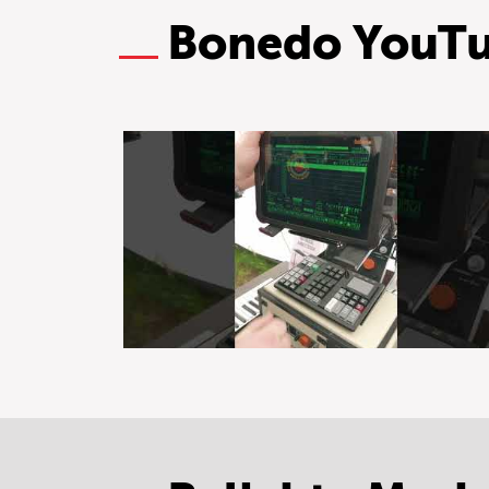
Bonedo YouT