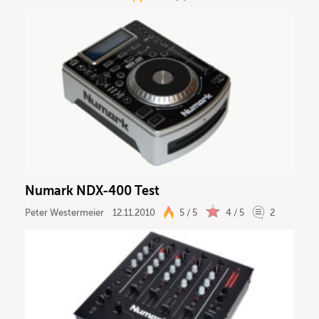
Numark NDX-400 Test
Peter Westermeier
12.11.2010
5 / 5
4 / 5
2