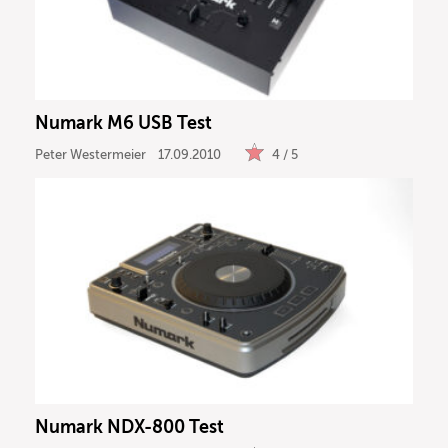
Numark M6 USB Test
Peter Westermeier
17.09.2010
4 / 5
Numark NDX-800 Test