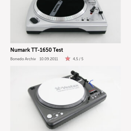
Numark TT-1650 Test
Bonedo Archiv
10.09.2011
4,5 / 5