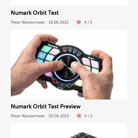
Numark Orbit Test
Peter Westermeier
18.06.2013
4 / 5
Numark Orbit Test Preview
Peter Westermeier
05.06.2013
4 / 5