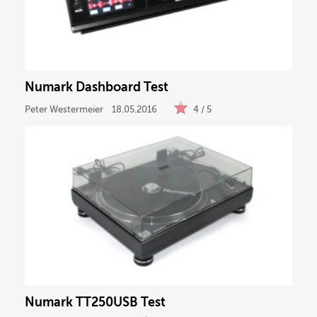
Numark Dashboard Test
Peter Westermeier
18.05.2016
4 / 5
Numark TT250USB Test