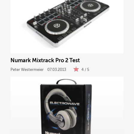
Numark Mixtrack Pro 2 Test
Peter Westermeier
07.03.2013
4 / 5