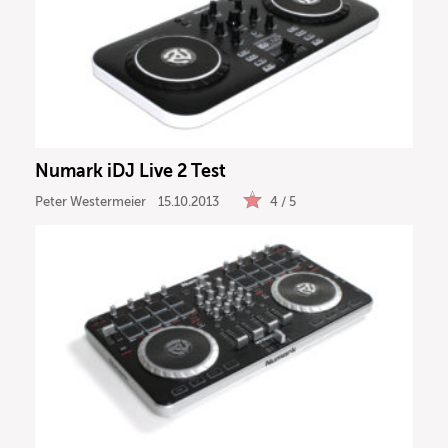
Numark iDJ Live 2 Test
Peter Westermeier
15.10.2013
4 / 5