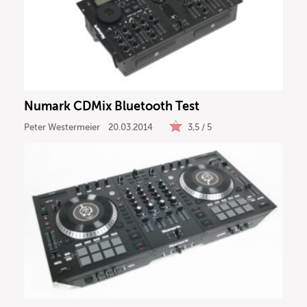
Numark CDMix Bluetooth Test
Peter Westermeier
20.03.2014
3,5 / 5