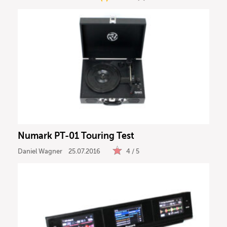
Numark PT-01 Touring Test
Daniel Wagner
25.07.2016
4 / 5