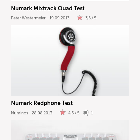
Numark Mixtrack Quad Test
Peter Westermeier
19.09.2013
3,5 / 5
Numark Redphone Test
Numinos
28.08.2013
4,5 / 5
1