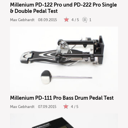
Millenium PD-122 Pro und PD-222 Pro Single
& Double Pedal Test
Max Gebhardt
08.09.2015
4 / 5
1
Millenium PD-111 Pro Bass Drum Pedal Test
Max Gebhardt
07.09.2015
4 / 5