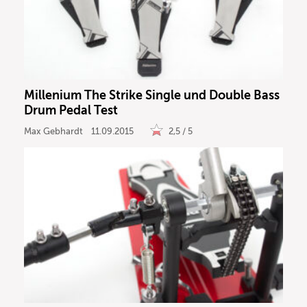
Millenium The Strike Single und Double Bass
Drum Pedal Test
Max Gebhardt
11.09.2015
2,5 / 5