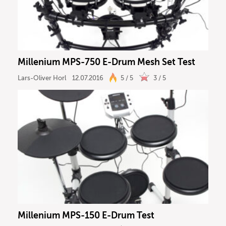
Millenium MPS-750 E-Drum Mesh Set Test
Lars-Oliver Horl
12.07.2016
5 / 5
3 / 5
Millenium MPS-150 E-Drum Test