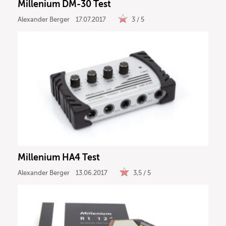
Millenium DM-30 Test
Alexander Berger
17.07.2017
3 / 5
Millenium HA4 Test
Alexander Berger
13.06.2017
3,5 / 5