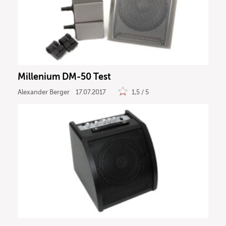
Millenium DM-50 Test
Alexander Berger
17.07.2017
1,5 / 5