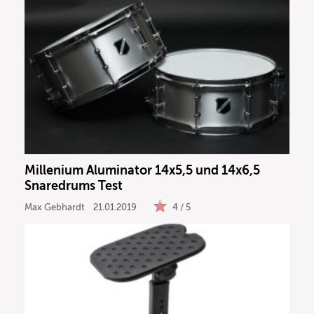
Millenium Aluminator 14x5,5 und 14x6,5
Snaredrums Test
Max Gebhardt
21.01.2019
4 / 5