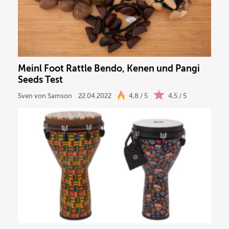
Meinl Foot Rattle Bendo, Kenen und Pangi
Seeds Test
Sven von Samson
22.04.2022
4,8 / 5
4,5 / 5