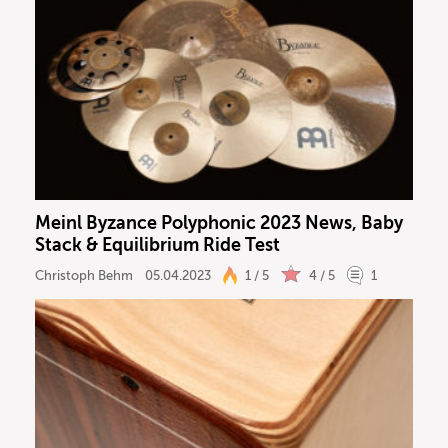
Meinl Byzance Polyphonic 2023 News, Baby
Stack & Equilibrium Ride Test
Christoph Behm
05.04.2023
1 / 5
4 / 5
1