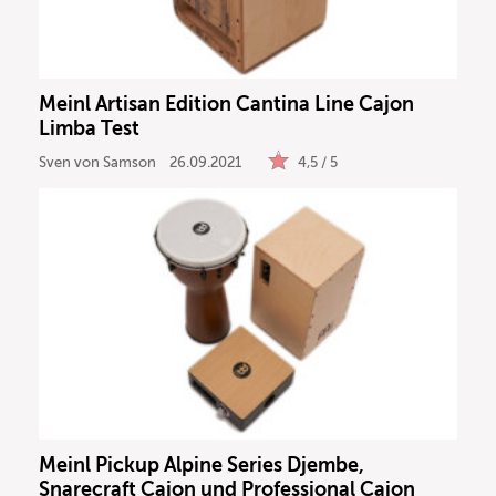
Meinl Artisan Edition Cantina Line Cajon
Limba Test
Sven von Samson
26.09.2021
4,5 / 5
Meinl Pickup Alpine Series Djembe,
Snarecraft Cajon und Professional Cajon