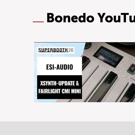
Bonedo YouT