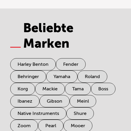
Beliebte
Marken
Harley Benton
Fender
Behringer
Yamaha
Roland
Korg
Mackie
Tama
Boss
Ibanez
Gibson
Meinl
Native Instruments
Shure
Zoom
Pearl
Mooer