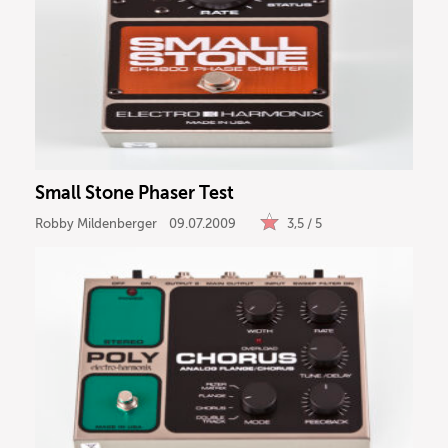
Small Stone Phaser Test
Robby Mildenberger
09.07.2009
3,5 / 5