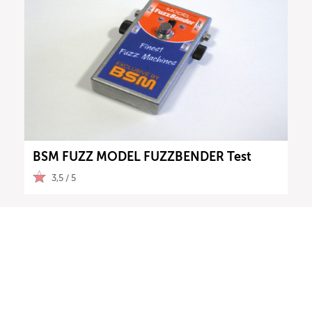
BSM FUZZ MODEL FUZZBENDER Test
3,5 / 5