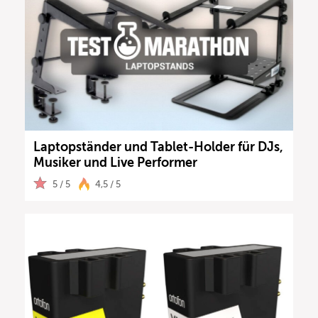
Laptopständer und Tablet-Holder für DJs,
Musiker und Live Performer
5 / 5
4,5 / 5