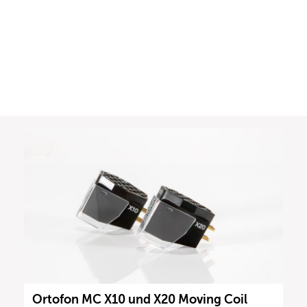
Ortofon MC X10 und X20 Moving Coil